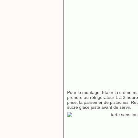
Pour le montage: Etaler la crème mas
prendre au réfrigérateur 1 à 2 heure
prise, la parsemer de pistaches. Ré
sucre glace juste avant de servir.