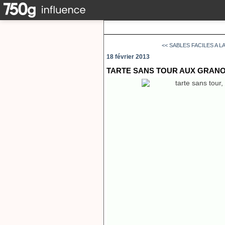
<< SABLES FACILES A L
18 février 2013
TARTE SANS TOUR AUX GRANO