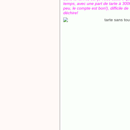
temps, avec une part de tarte à 300
peu, le compte est bon!), difficile de 
déchire!