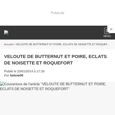
Publicité
MENU
Accueil
» VELOUTE DE BUTTERNUT ET POIRE, ECLATS DE NOISETTE ET ROQUEFORT
VELOUTE DE BUTTERNUT ET POIRE, ECLATS
DE NOISETTE ET ROQUEFORT
Publié le 20/01/2014 à 17:30
Par
helene06