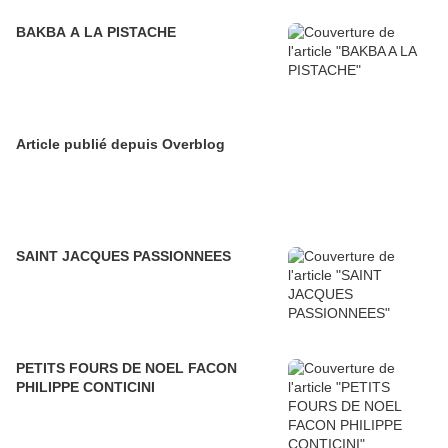
BAKBA A LA PISTACHE
Article publié depuis Overblog
SAINT JACQUES PASSIONNEES
PETITS FOURS DE NOEL FACON
PHILIPPE CONTICINI