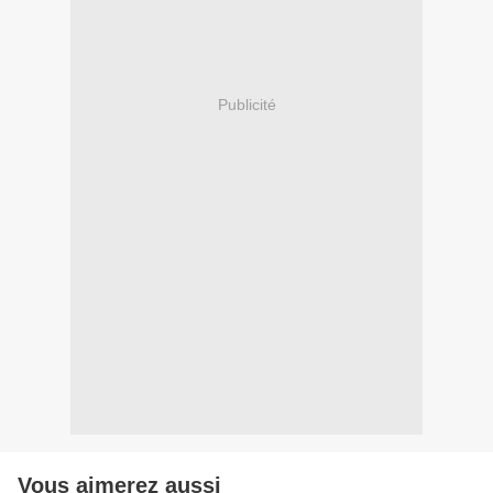
Publicité
Vous aimerez aussi