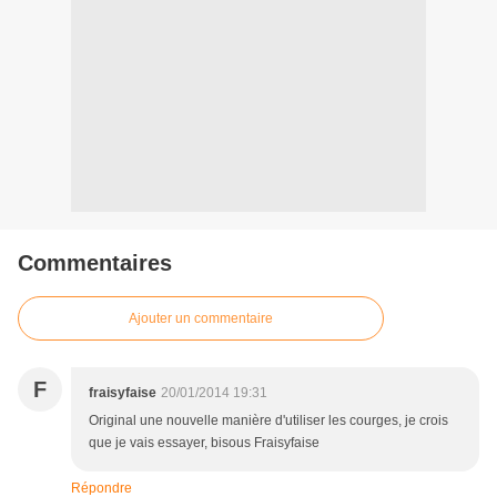
Commentaires
Ajouter un commentaire
F
fraisyfaise
20/01/2014 19:31
Original une nouvelle manière d'utiliser les courges, je crois
que je vais essayer, bisous Fraisyfaise
Répondre