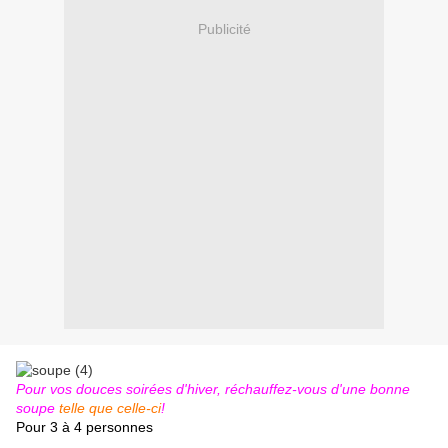
Publicité
Pour vos douces soirées d'hiver, réchauffez-vous d'une bonne
soupe
telle que celle-ci
!
Pour 3 à 4 personnes