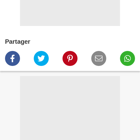
Partager