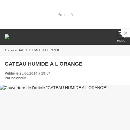
Publicité
MENU
Accueil
» GATEAU HUMIDE A L'ORANGE
GATEAU HUMIDE A L'ORANGE
Publié le 25/06/2014 à 19:54
Par
helene06