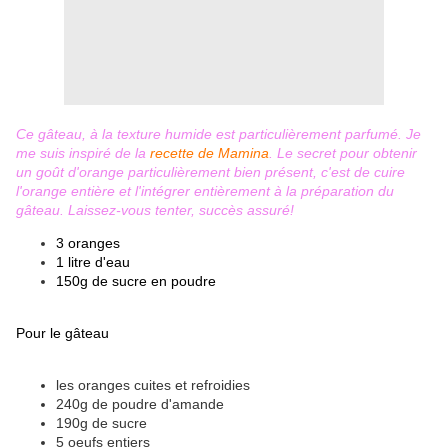
Ce gâteau, à la texture humide est particulièrement parfumé. Je
me suis inspiré de la
recette de Mamina
. Le secret pour obtenir
un goût d'orange particulièrement bien présent, c'est de cuire
l'orange entière et l'intégrer entièrement à la préparation du
gâteau. Laissez-vous tenter, succès assuré!
3 oranges
1 litre d'eau
150g de sucre en poudre
Pour le gâteau
les oranges cuites et refroidies
240g de poudre d'amande
190g de sucre
5 oeufs entiers