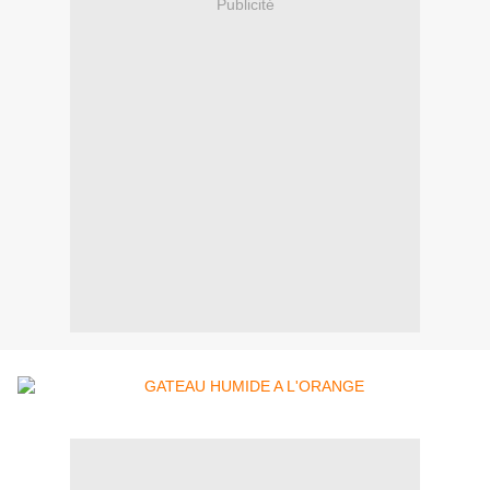
Publicité