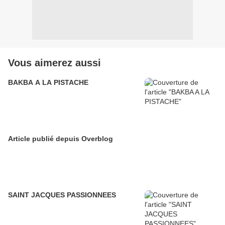
Vous aimerez aussi
BAKBA A LA PISTACHE
Article publié depuis Overblog
SAINT JACQUES PASSIONNEES