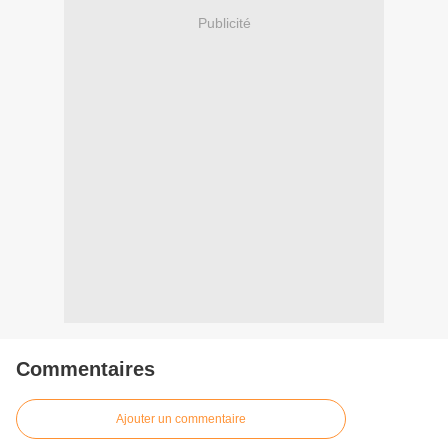
Publicité
Commentaires
Ajouter un commentaire