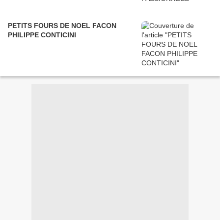
PETITS FOURS DE NOEL FACON
PHILIPPE CONTICINI