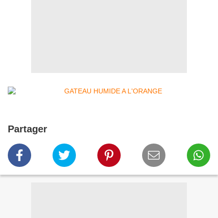
Partager