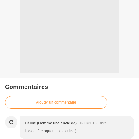
Commentaires
Ajouter un commentaire
C
Céline (Comme une envie de)
10/11/2015 18:25
Ils sont à croquer tes biscuits :)