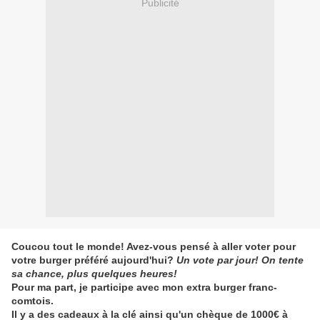
Publicité
Coucou tout le monde! Avez-vous pensé à aller voter pour
votre burger préféré aujourd'hui?
Un vote par jour! On tente
sa chance, plus quelques heures!
Pour ma part, je participe avec mon extra burger franc-
comtois.
Il y a des cadeaux à la clé ainsi qu'un chèque de 1000€ à