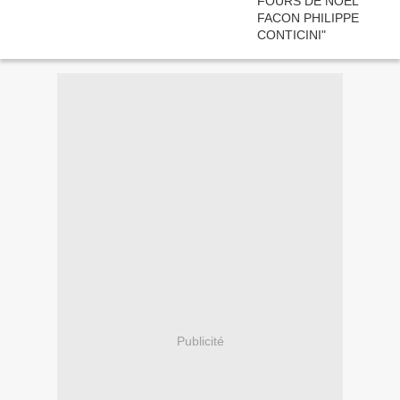
Publicité