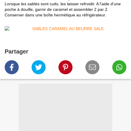
Lorsque les sablés sont cuits, les laisser refroidir. A l'aide d'une
poche à douille, garnir de caramel et assembler 2 par 2.
Conserver dans une boîte hermétique au réfrigérateur.
Partager