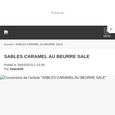
Publicité
MENU
Accueil
» SABLES CARAMEL AU BEURRE SALE
SABLES CARAMEL AU BEURRE SALE
Publié le 29/04/2015 à 15:59
Par
helene06