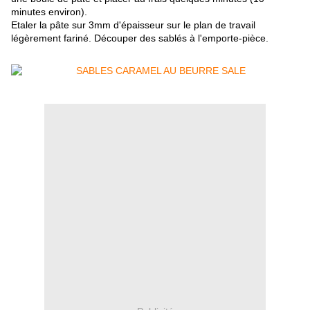
minutes environ).
Etaler la pâte sur 3mm d'épaisseur sur le plan de travail
légèrement fariné. Découper des sablés à l'emporte-pièce.