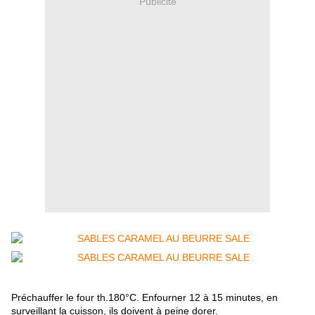
Publicité
Préchauffer le four th.180°C. Enfourner 12 à 15 minutes, en
surveillant la cuisson, ils doivent à peine dorer.