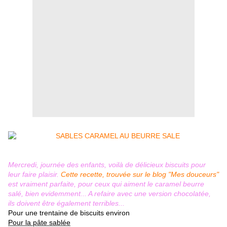
Mercredi, journée des enfants, voilà de délicieux biscuits pour
leur faire plaisir.
Cette recette, trouvée sur le blog "Mes douceurs"
est vraiment parfaite, pour ceux qui aiment le caramel beurre
salé, bien evidemment... A refaire avec une version chocolatée,
ils doivent être également terribles...
Pour une trentaine de biscuits environ
Pour la pâte sablée