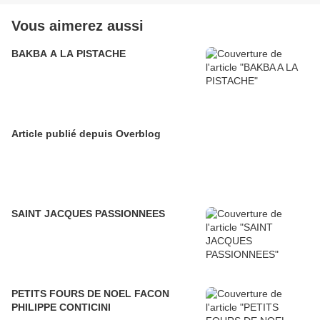
Vous aimerez aussi
BAKBA A LA PISTACHE
Article publié depuis Overblog
SAINT JACQUES PASSIONNEES
PETITS FOURS DE NOEL FACON
PHILIPPE CONTICINI