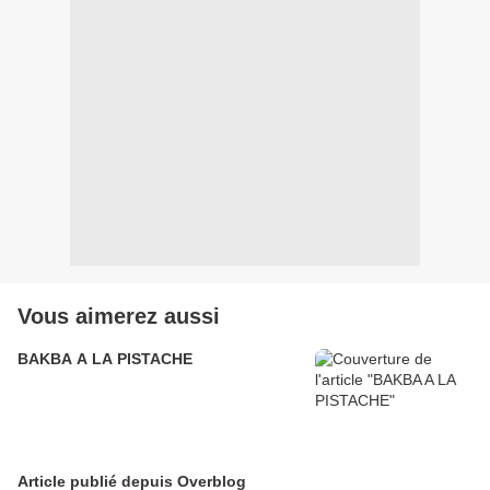
Vous aimerez aussi
BAKBA A LA PISTACHE
Article publié depuis Overblog