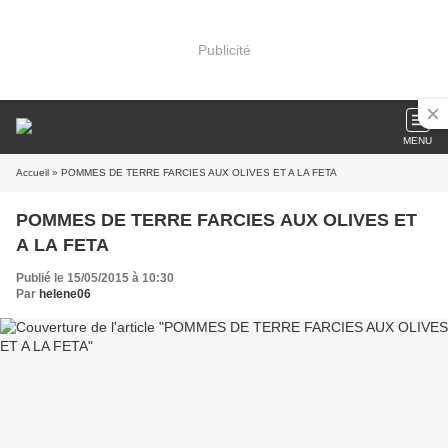
Publicité
MENU
Accueil
» POMMES DE TERRE FARCIES AUX OLIVES ET A LA FETA
POMMES DE TERRE FARCIES AUX OLIVES ET
A LA FETA
Publié le 15/05/2015 à 10:30
Par
helene06