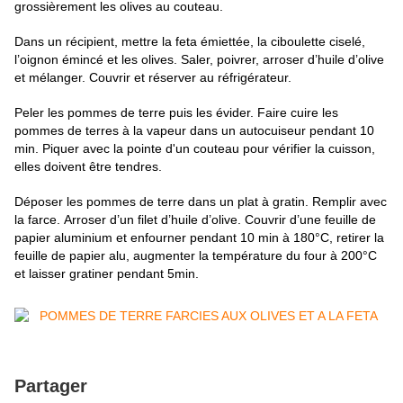
grossièrement les olives au couteau.
Dans un récipient, mettre la feta émiettée, la ciboulette ciselé,
l’oignon émincé et les olives.
Saler, poivrer, arroser d’huile d’olive
et mélanger.
Couvrir et réserver au réfrigérateur.
Peler les pommes de terre puis les évider.
Faire cuire les
pommes de terres à la vapeur dans un autocuiseur pendant 10
min. Piquer avec la pointe d'un couteau pour vérifier la cuisson,
elles doivent être tendres.
Déposer les pommes de terre dans un plat à gratin.
Remplir avec
la farce.
Arroser d’un filet d’huile d’olive. ​
Couvrir d’une feuille de
papier aluminium et enfourner pendant 10 min à 180°C, retirer la
feuille de papier alu, augmenter la température du four à 200°C
et laisser gratiner pendant 5min.
Partager