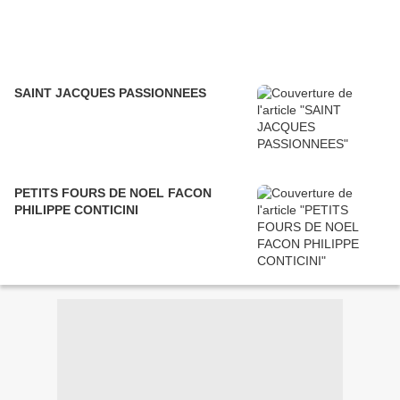
SAINT JACQUES PASSIONNEES
PETITS FOURS DE NOEL FACON
PHILIPPE CONTICINI