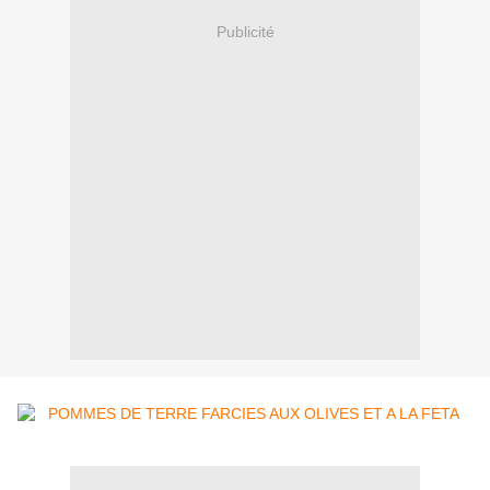
Publicité