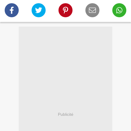
Publicité