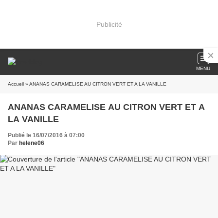
Publicité
MENU
Accueil
» ANANAS CARAMELISE AU CITRON VERT ET A LA VANILLE
ANANAS CARAMELISE AU CITRON VERT ET A
LA VANILLE
Publié le 16/07/2016 à 07:00
Par
helene06