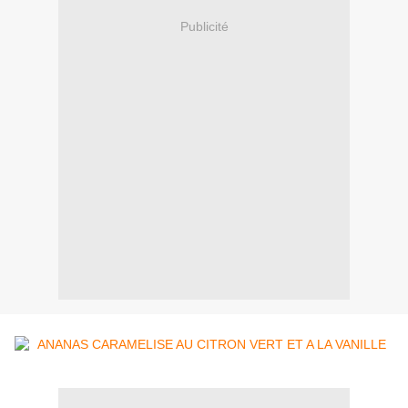
Publicité