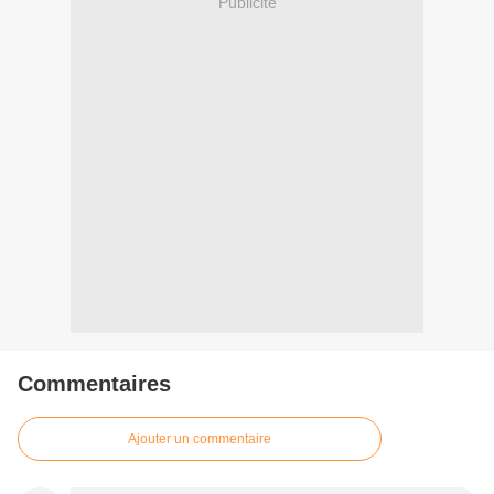
Publicité
Commentaires
Ajouter un commentaire