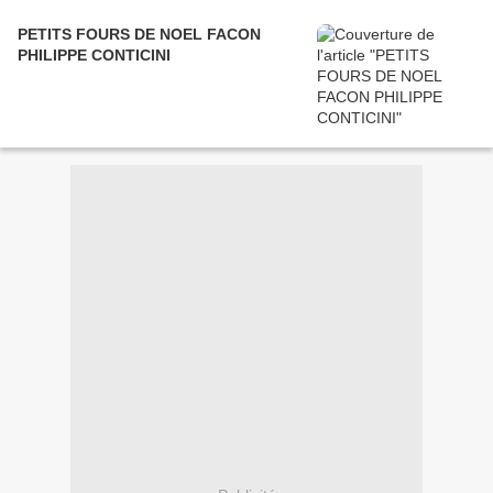
PETITS FOURS DE NOEL FACON
PHILIPPE CONTICINI