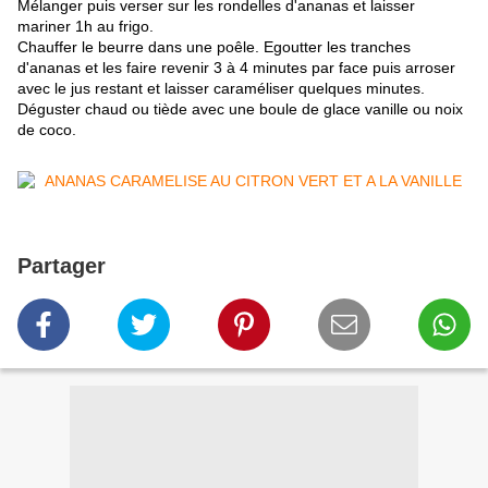
Mélanger puis verser sur les rondelles d'ananas et laisser
mariner 1h au frigo.
Chauffer le beurre dans une poêle. Egoutter les tranches
d'ananas et les faire revenir 3 à 4 minutes par face puis arroser
avec le jus restant et laisser caraméliser quelques minutes.
Déguster chaud ou tiède avec une boule de glace vanille ou noix
de coco.
Partager