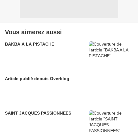
Vous aimerez aussi
BAKBA A LA PISTACHE
Article publié depuis Overblog
SAINT JACQUES PASSIONNEES