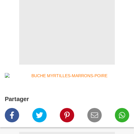
Partager