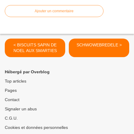
Ajouter un commentaire
< BISCUITS SAPIN DE
SCHWOWEBREDELE >
NOEL AUX SMARTIES
Hébergé par Overblog
Top articles
Pages
Contact
Signaler un abus
C.G.U.
Cookies et données personnelles