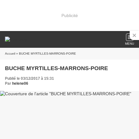
Publicité
MENU
Accueil
» BUCHE MYRTILLES-MARRONS-POIRE
BUCHE MYRTILLES-MARRONS-POIRE
Publié le 03/12/2017 à 15:31
Par
helene06