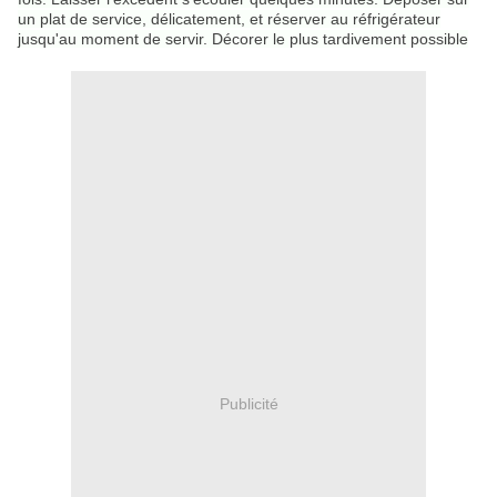
un plat de service, délicatement, et réserver au réfrigérateur
jusqu'au moment de servir. Décorer le plus tardivement possible
Publicité