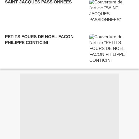
SAINT JACQUES PASSIONNEES
PETITS FOURS DE NOEL FACON
PHILIPPE CONTICINI