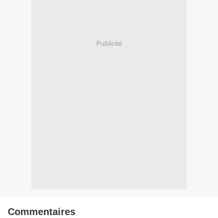
Publicité
Commentaires