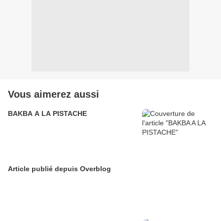
Vous aimerez aussi
BAKBA A LA PISTACHE
Article publié depuis Overblog