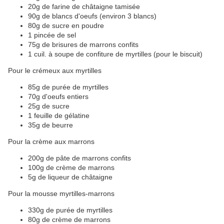
20g de farine de châtaigne tamisée
90g de blancs d'oeufs (environ 3 blancs)
80g de sucre en poudre
1 pincée de sel
75g de brisures de marrons confits
1 cuil. à soupe de confiture de myrtilles (pour le biscuit)
Pour le crémeux aux myrtilles
85g de purée de myrtilles
70g d'oeufs entiers
25g de sucre
1 feuille de gélatine
35g de beurre
Pour la crème aux marrons
200g de pâte de marrons confits
100g de crème de marrons
5g de liqueur de châtaigne
Pour la mousse myrtilles-marrons
330g de purée de myrtilles
80g de crème de marrons