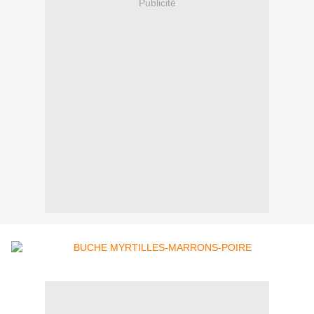
Publicité