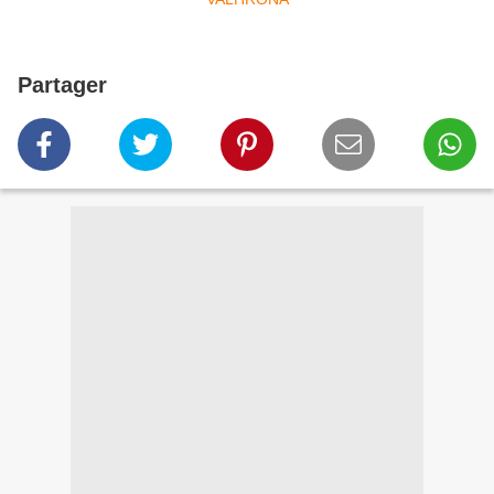
Partager