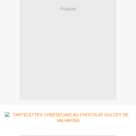
Publicité