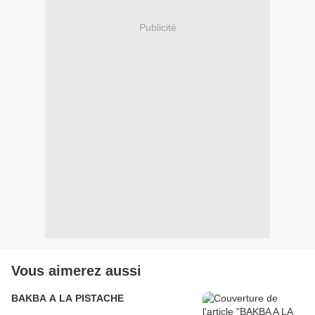
Publicité
Vous aimerez aussi
BAKBA A LA PISTACHE