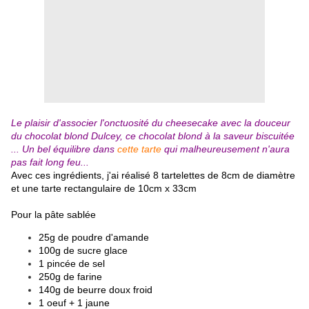
Le plaisir d'associer l'onctuosité du cheesecake avec la douceur
du chocolat blond Dulcey, ce chocolat blond à la saveur biscuitée
... Un bel équilibre dans
cette tarte
qui malheureusement n'aura
pas fait long feu...
Avec ces ingrédients, j'ai réalisé 8 tartelettes de 8cm de diamètre
et une tarte rectangulaire de 10cm x 33cm
Pour la pâte sablée
25g de poudre d'amande
100g de sucre glace
1 pincée de sel
250g de farine
140g de beurre doux froid
1 oeuf + 1 jaune