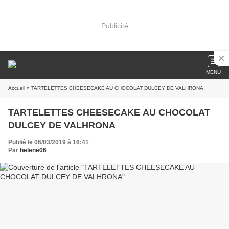
Publicité
MENU
Accueil
» TARTELETTES CHEESECAKE AU CHOCOLAT DULCEY DE VALHRONA
TARTELETTES CHEESECAKE AU CHOCOLAT
DULCEY DE VALHRONA
Publié le 06/03/2019 à 16:41
Par
helene06