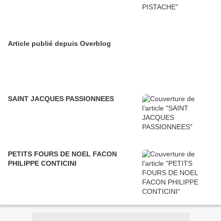
Article publié depuis Overblog
SAINT JACQUES PASSIONNEES
PETITS FOURS DE NOEL FACON
PHILIPPE CONTICINI