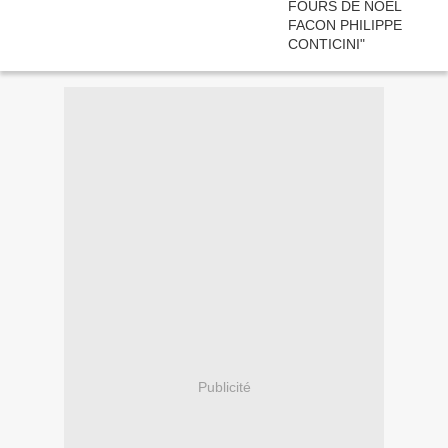
Publicité