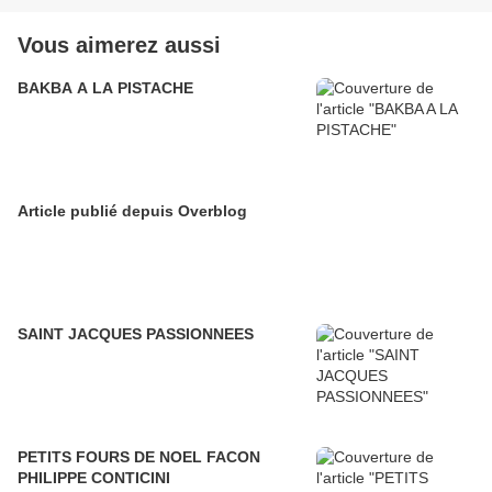
Vous aimerez aussi
BAKBA A LA PISTACHE
Article publié depuis Overblog
SAINT JACQUES PASSIONNEES
PETITS FOURS DE NOEL FACON
PHILIPPE CONTICINI