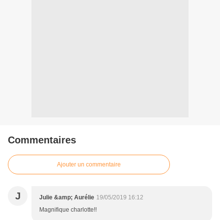
Commentaires
Ajouter un commentaire
J
Julie &amp; Aurélie
19/05/2019 16:12
Magnifique charlotte!!