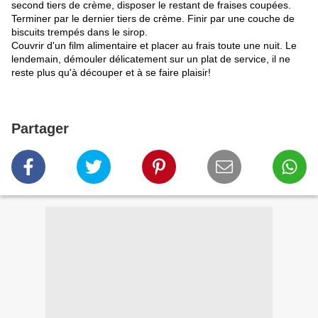
second tiers de crème, disposer le restant de fraises coupées.
Terminer par le dernier tiers de crème. Finir par une couche de
biscuits trempés dans le sirop.
Couvrir d'un film alimentaire et placer au frais toute une nuit. Le
lendemain, démouler délicatement sur un plat de service, il ne
reste plus qu'à découper et à se faire plaisir!
Partager