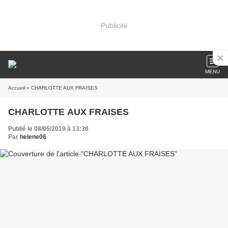
Publicité
MENU
Accueil
» CHARLOTTE AUX FRAISES
CHARLOTTE AUX FRAISES
Publié le 08/05/2019 à 13:30
Par
helene06