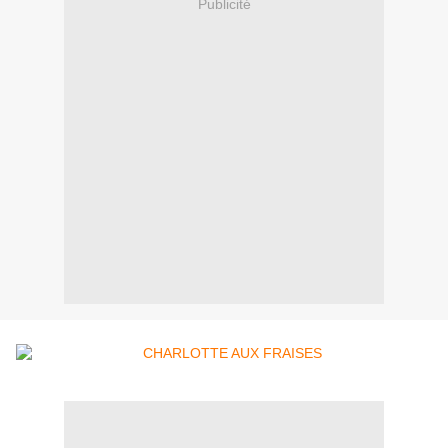
Publicité