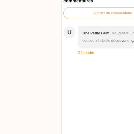
commentaires
Ajouter un commentaire
U
Une Petite Faim
04/12/2020 17
coucou très belle découverte, ça
Répondre