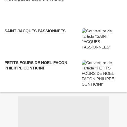
SAINT JACQUES PASSIONNEES
PETITS FOURS DE NOEL FACON
PHILIPPE CONTICINI