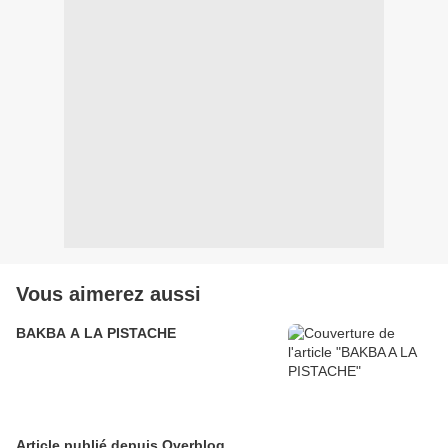
Vous aimerez aussi
BAKBA A LA PISTACHE
Article publié depuis Overblog