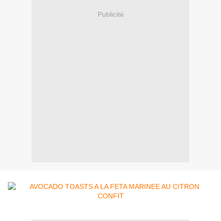
Publicité