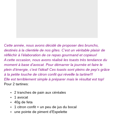
Cette année, nous avons décidé de proposer des brunchs,
destinés à la clientèle de nos gîtes. C'est un véritable plaisir de
réfléchir à l'élaboration de ce repas gourmand et copieux!
A cette occasion, nous avons réalisé les toasts très tendance du
moment à base d'avocat. Pour démarrer la journée et faire le
plein d'énergie, c'est l'idéal! Ces toasts sont pleins de pep's grâce
à la petite touche de citron confit qui réveille la tartine!!!
Elle est terriblement simple à préparer mais le résultat est top!
Pour 2 tartines:
2 tranches de pain aux céréales
1 avocat
40g de feta
1 citron confit + un peu de jus du bocal
une pointe de piment d'Espelette