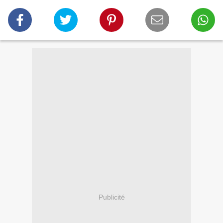
Publicité