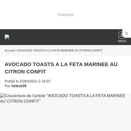
Publicité
MENU
Accueil
» AVOCADO TOASTS A LA FETA MARINEE AU CITRON CONFIT
AVOCADO TOASTS A LA FETA MARINEE AU
CITRON CONFIT
Publié le 25/04/2021 à 16:07
Par
helene06