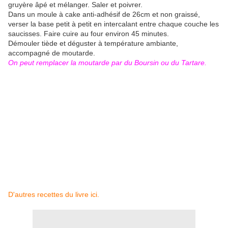
gruyère âpé et mélanger. Saler et poivrer.
Dans un moule à cake anti-adhésif de 26cm et non graissé,
verser la base petit à petit en intercalant entre chaque couche les
saucisses. Faire cuire au four environ 45 minutes.
Démouler tiède et déguster à température ambiante,
accompagné de moutarde.
On peut remplacer la moutarde par du Boursin ou du Tartare.
D'autres recettes du livre ici.