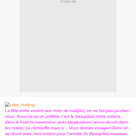
Publicité
La fête entre voisins aux mois de mai/juin, on ne fait pas ça chez
nous. Nous ce qu'on préfère c'est le beaujolais entre voisins,
dans le froid mi-novembre, avec
un
plusieurs verres de vin dans
les mains, ça réchauffe mais si... Vous devriez essayer! Donc on
se réunit avec mes voisins pour l'arrivée du Beaujolais nouveau