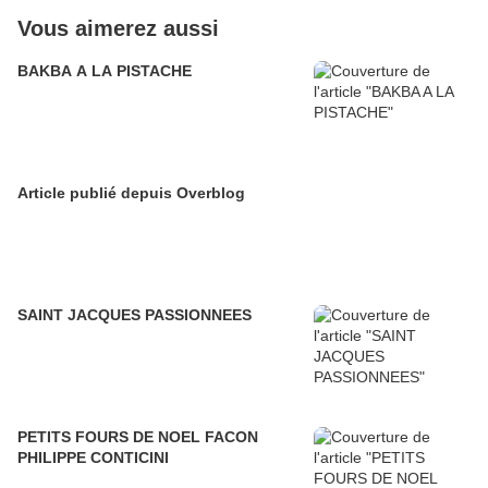
Vous aimerez aussi
BAKBA A LA PISTACHE
Article publié depuis Overblog
SAINT JACQUES PASSIONNEES
PETITS FOURS DE NOEL FACON
PHILIPPE CONTICINI