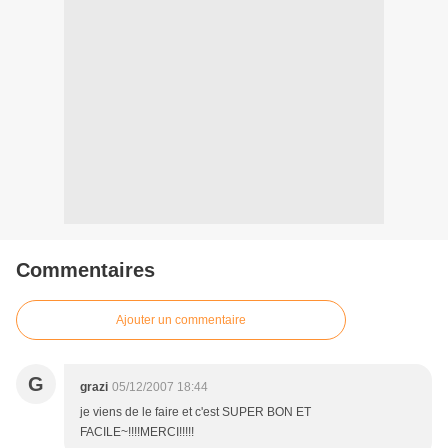
Commentaires
Ajouter un commentaire
G
grazi
05/12/2007 18:44
je viens de le faire et c'est SUPER BON ET
FACILE~!!!!MERCI!!!!!