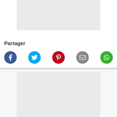
Partager