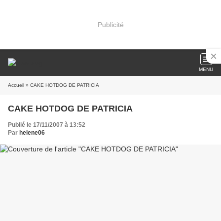
Publicité
MENU
Accueil
» CAKE HOTDOG DE PATRICIA
CAKE HOTDOG DE PATRICIA
Publié le 17/11/2007 à 13:52
Par
helene06