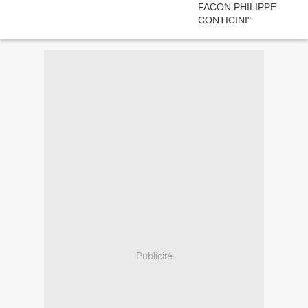
Publicité