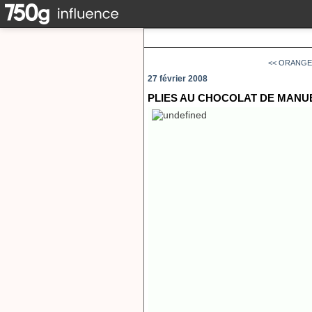
<< ORANGE
27 février 2008
PLIES AU CHOCOLAT DE MANU