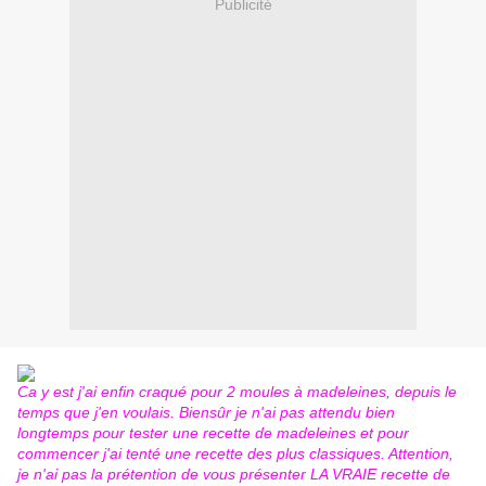
Publicité
Ca y est j'ai enfin craqué pour 2 moules à madeleines, depuis le
temps que j'en voulais. Biensûr je n'ai pas attendu bien
longtemps pour tester une recette de madeleines et pour
commencer j'ai tenté une recette des plus classiques. Attention,
je n'ai pas la prétention de vous présenter LA VRAIE recette de