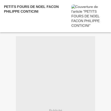
PETITS FOURS DE NOEL FACON
PHILIPPE CONTICINI
Publicité