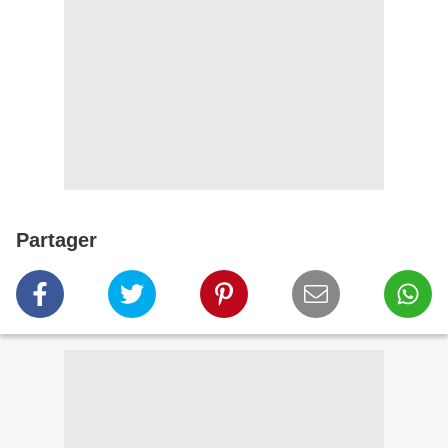
Partager