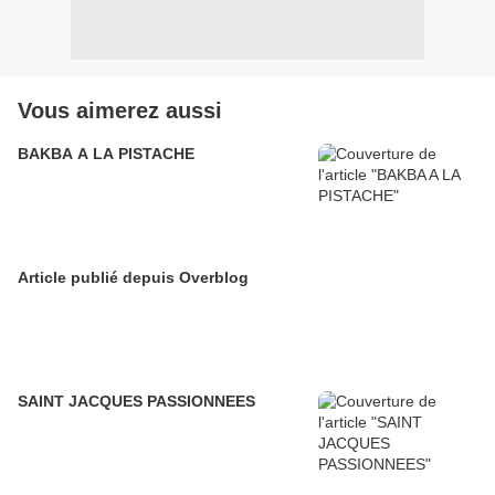
Vous aimerez aussi
BAKBA A LA PISTACHE
Article publié depuis Overblog
SAINT JACQUES PASSIONNEES