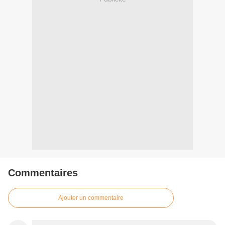
Commentaires
Ajouter un commentaire