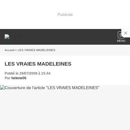
Publicité
MENU
Accueil
» LES VRAIES MADELEINES
LES VRAIES MADELEINES
Publié le 28/07/2008 à 15:44
Par
helene06