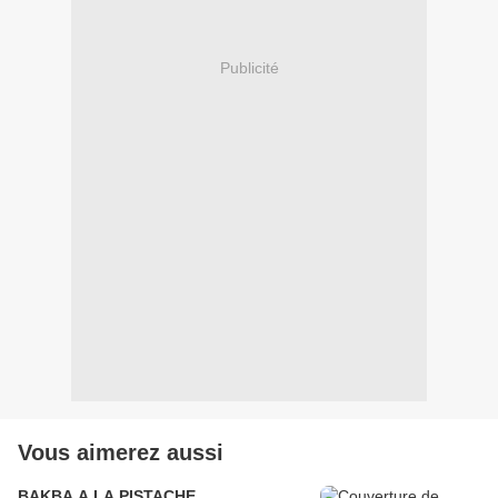
Publicité
Vous aimerez aussi
BAKBA A LA PISTACHE