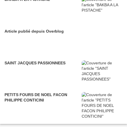
Article publié depuis Overblog
SAINT JACQUES PASSIONNEES
PETITS FOURS DE NOEL FACON
PHILIPPE CONTICINI