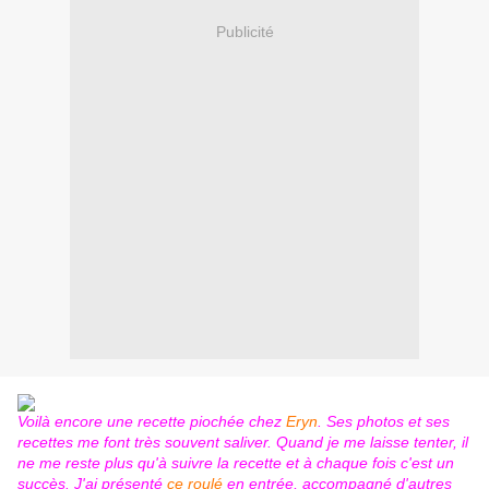
Publicité
Voilà encore une recette piochée chez
Eryn
. Ses photos et ses
recettes me font très souvent saliver. Quand je me laisse tenter, il
ne me reste plus qu'à suivre la recette et à chaque fois c'est un
succès. J'ai présenté
ce roulé
en entrée, accompagné d'autres