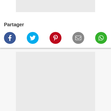
Partager