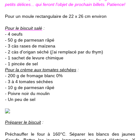
petits délices... qui feront l'objet de prochain billets. Patience!
Pour un moule rectangulaire de 22 x 26 cm environ
Pour le biscuit salé
:
- 4 oeufs
- 50 g de parmesan râpé
- 3 càs rases de maïzena
- 2 càs d'origan séché (j'ai remplacé par du thym)
- 1 sachet de levure chimique
- 1 pincée de sel
Pour la crème aux tomates séchées
:
- 200 g de fromage blanc
0%
- 3 à 4 tomates séchées
- 10 g de parmesan râpé
- Poivre noir du moulin
- Un peu de sel
Préparer le biscuit
:
Préchauffer le four à 160°C. Séparer les blancs des jaunes