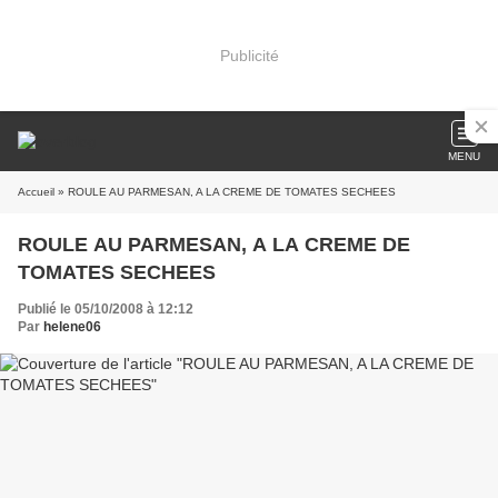
Publicité
MENU
Accueil
» ROULE AU PARMESAN, A LA CREME DE TOMATES SECHEES
ROULE AU PARMESAN, A LA CREME DE
TOMATES SECHEES
Publié le 05/10/2008 à 12:12
Par
helene06