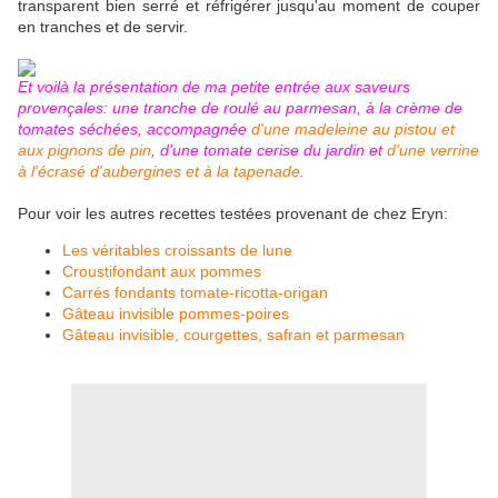
transparent bien serré et réfrigérer jusqu'au moment de couper
en tranches et de servir.
Et voilà la présentation de ma petite entrée aux saveurs
provençales: une tranche de roulé au parmesan, à la crème de
tomates séchées, accompagnée
d'une madeleine au pistou et
aux pignons de pin
, d'une tomate cerise du jardin et
d'une verrine
à l'écrasé d'aubergines et à la tapenade
.
Pour voir les autres recettes testées provenant de chez Eryn:
Les véritables croissants de lune
Croustifondant aux pommes
Carrés fondants tomate-ricotta-origan
Gâteau invisible pommes-poires
Gâteau invisible, courgettes, safran et parmesan