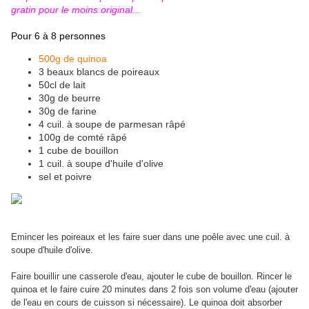
gratin pour le moins original...
Pour 6 à 8 personnes
500g de quinoa
3 beaux blancs de poireaux
50cl de lait
30g de beurre
30g de farine
4 cuil. à soupe de parmesan râpé
100g de comté râpé
1 cube de bouillon
1 cuil. à soupe d'huile d'olive
sel et poivre
Emincer les poireaux et les faire suer dans une poêle avec une cuil. à
soupe d'huile d'olive.
Faire bouillir une casserole d'eau, ajouter le cube de bouillon. Rincer le
quinoa et le faire cuire 20 minutes dans 2 fois son volume d'eau (ajouter
de l'eau en cours de cuisson si nécessaire). Le quinoa doit absorber