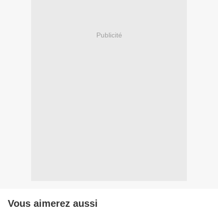
Publicité
Vous aimerez aussi