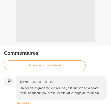
Commentaires
Ajouter un commentaire
P
ptiroti
13/03/2012 09:45
Un délicieux gratin facile à réaliser, à la maison on a adoré,
merci beaucoup pour cette recette qui change de l'ordinaire.
Répondre