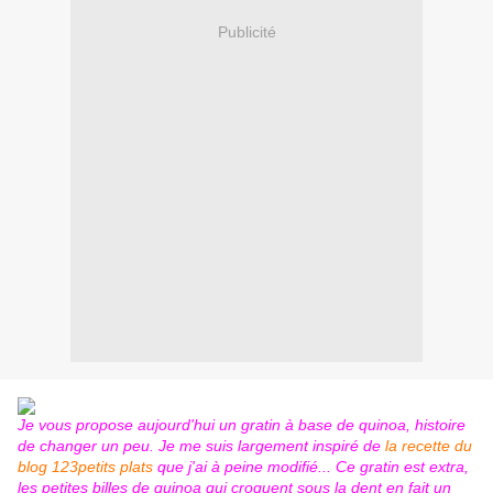
Publicité
Je vous propose aujourd'hui un gratin à base de quinoa, histoire
de changer un peu. Je me suis largement inspiré de
la recette du
blog 123petits plats
que j'ai à peine modifié... Ce gratin est extra,
les petites billes de quinoa qui croquent sous la dent en fait un