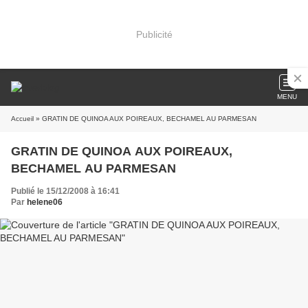
Publicité
MENU
Accueil
» GRATIN DE QUINOA AUX POIREAUX, BECHAMEL AU PARMESAN
GRATIN DE QUINOA AUX POIREAUX,
BECHAMEL AU PARMESAN
Publié le 15/12/2008 à 16:41
Par
helene06