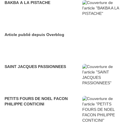
BAKBA A LA PISTACHE
Article publié depuis Overblog
SAINT JACQUES PASSIONNEES
PETITS FOURS DE NOEL FACON
PHILIPPE CONTICINI