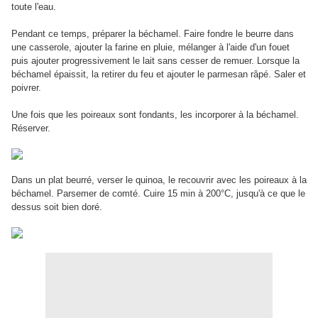
toute l'eau.
Pendant ce temps, préparer la béchamel. Faire fondre le beurre dans
une casserole, ajouter la farine en pluie, mélanger à l'aide d'un fouet
puis ajouter progressivement le lait sans cesser de remuer. Lorsque la
béchamel épaissit, la retirer du feu et ajouter le parmesan râpé. Saler et
poivrer.
Une fois que les poireaux sont fondants, les incorporer à la béchamel.
Réserver.
Dans un plat beurré, verser le quinoa, le recouvrir avec les poireaux à la
béchamel. Parsemer de comté. Cuire 15 min à 200°C, jusqu'à ce que le
dessus soit bien doré.