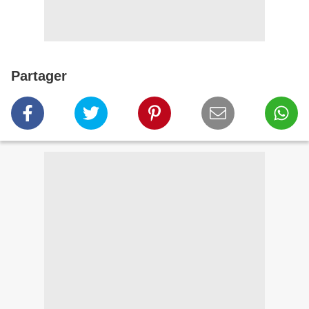
Partager