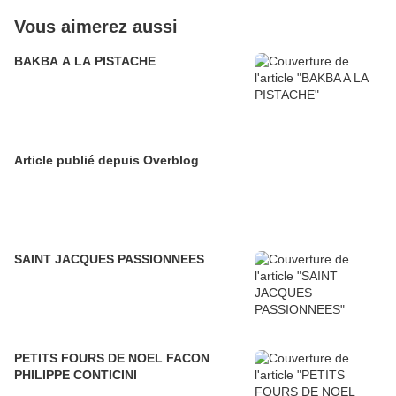
Vous aimerez aussi
BAKBA A LA PISTACHE
Article publié depuis Overblog
SAINT JACQUES PASSIONNEES
PETITS FOURS DE NOEL FACON
PHILIPPE CONTICINI