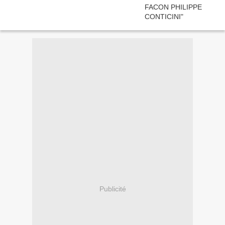
Publicité