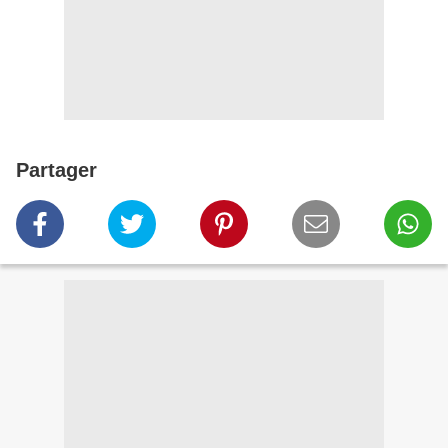
Partager