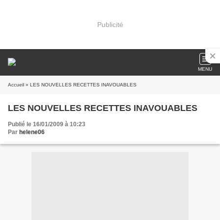
Publicité
MENU
Accueil
» LES NOUVELLES RECETTES INAVOUABLES
LES NOUVELLES RECETTES INAVOUABLES
Publié le 16/01/2009 à 10:23
Par
helene06