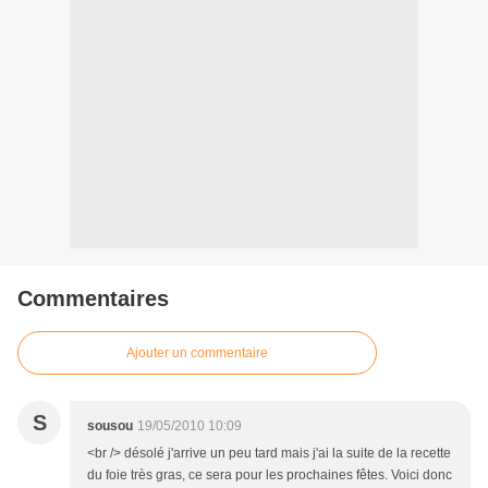
Commentaires
Ajouter un commentaire
S
sousou
19/05/2010 10:09
<br /> désolé j'arrive un peu tard mais j'ai la suite de la recette
du foie très gras, ce sera pour les prochaines fêtes. Voici donc