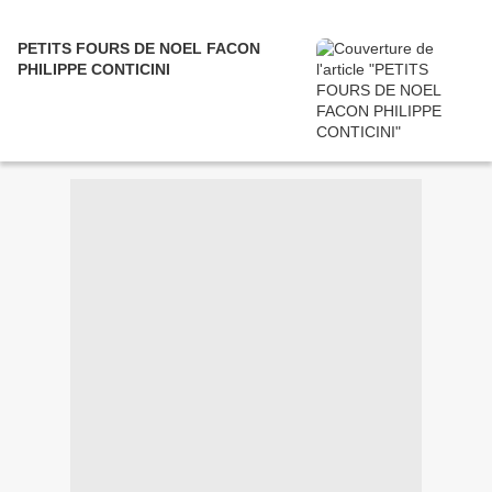
PETITS FOURS DE NOEL FACON
PHILIPPE CONTICINI