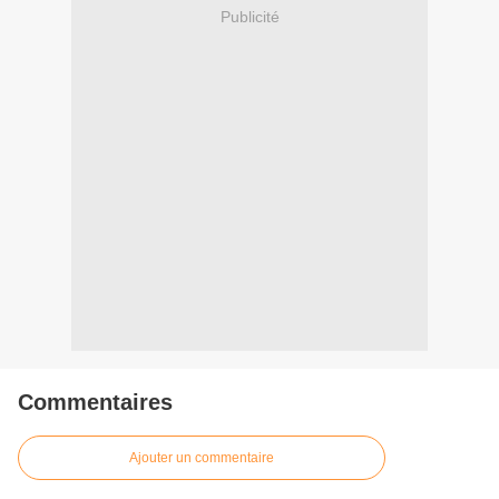
Publicité
Commentaires
Ajouter un commentaire