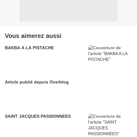
Vous aimerez aussi
BAKBA A LA PISTACHE
Article publié depuis Overblog
SAINT JACQUES PASSIONNEES