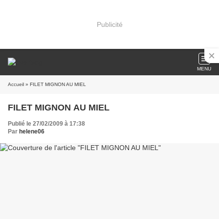
Publicité
MENU
Accueil
» FILET MIGNON AU MIEL
FILET MIGNON AU MIEL
Publié le 27/02/2009 à 17:38
Par
helene06