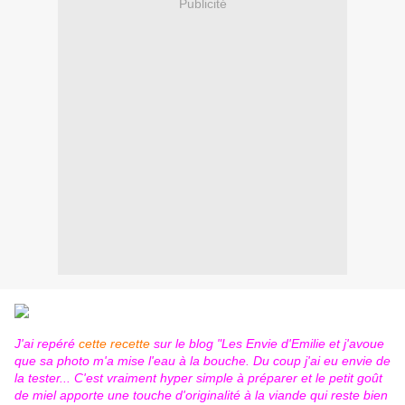
Publicité
J'ai repéré
cette recette
sur le blog "Les Envie d'Emilie et j'avoue
que sa photo m'a mise l'eau à la bouche. Du coup j'ai eu envie de
la tester... C'est vraiment hyper simple à préparer et le petit goût
de miel apporte une touche d'originalité à la viande qui reste bien