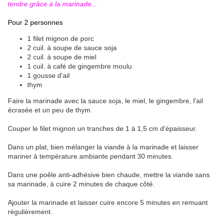
tendre grâce à la marinade...
Pour 2 personnes
1 filet mignon de porc
2 cuil. à soupe de sauce soja
2 cuil. à soupe de miel
1 cuil. à café de gingembre moulu
1 gousse d'ail
thym
Faire la marinade avec la sauce soja, le miel, le gingembre, l'ail
écrasée et un peu de thym.
Couper le filet mignon un tranches de 1 à 1,5 cm d'épaisseur.
Dans un plat, bien mélanger la viande à la marinade et laisser
mariner à température ambiante pendant 30 minutes.
Dans une poêle anti-adhésive bien chaude, mettre la viande sans
sa marinade, à cuire 2 minutes de chaque côté.
Ajouter la marinade et laisser cuire encore 5 minutes en remuant
régulièrement.