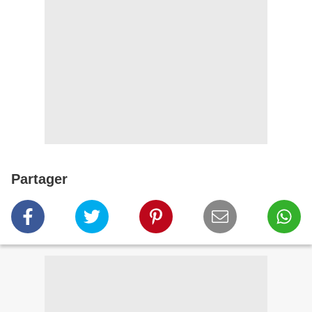
Partager