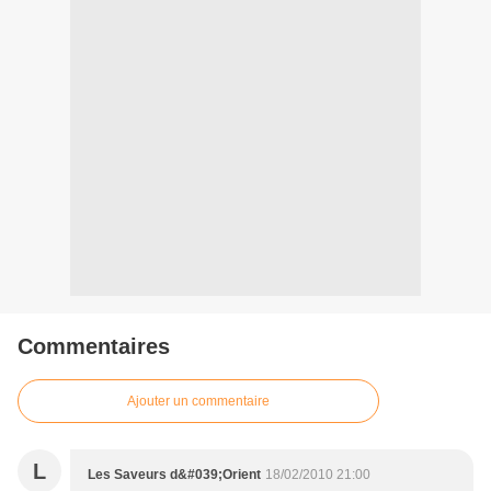
Commentaires
Ajouter un commentaire
L
Les Saveurs d&#039;Orient
18/02/2010 21:00