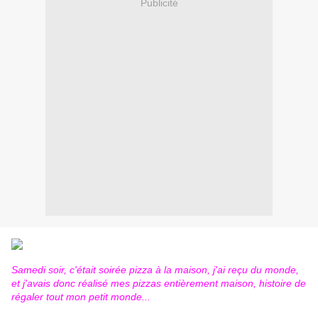
Publicité
Samedi soir, c'était soirée pizza à la maison, j'ai reçu du monde,
et j'avais donc réalisé mes pizzas entièrement maison, histoire de
régaler tout mon petit monde...