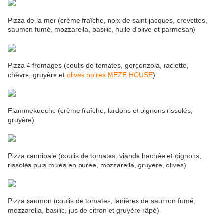
Pizza de la mer (crème fraîche, noix de saint jacques, crevettes,
saumon fumé, mozzarella, basilic, huile d'olive et parmesan)
Pizza 4 fromages (coulis de tomates, gorgonzola, raclette,
chèvre, gruyère et
olives noires MEZE HOUSE
)
Flammekueche (crème fraîche, lardons et oignons rissolés,
gruyère)
Pizza cannibale (coulis de tomates, viande hachée et oignons,
rissolés puis mixés en purée, mozzarella, gruyère, olives)
Pizza saumon (coulis de tomates, lanières de saumon fumé,
mozzarella, basilic, jus de citron et gruyère râpé)