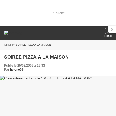
Publicité
MENU
Accueil
» SOIREE PIZZA A LA MAISON
SOIREE PIZZA A LA MAISON
Publié le 25/02/2009 à 16:33
Par
helene06