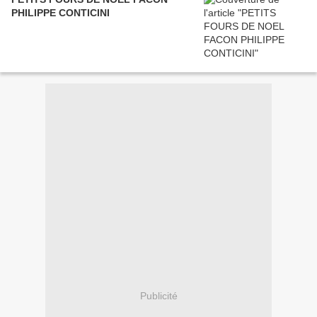
PHILIPPE CONTICINI
Publicité