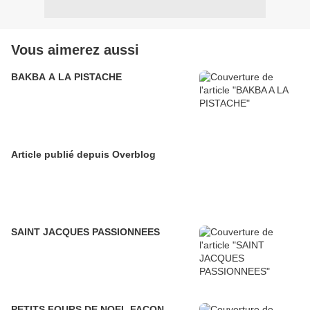
Vous aimerez aussi
BAKBA A LA PISTACHE
Article publié depuis Overblog
SAINT JACQUES PASSIONNEES
PETITS FOURS DE NOEL FACON