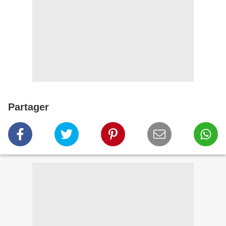
Partager