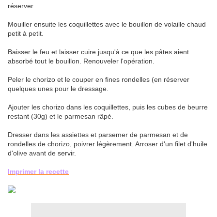
réserver.
Mouiller ensuite les coquillettes avec le bouillon de volaille chaud
petit à petit.
Baisser le feu et laisser cuire jusqu'à ce que les pâtes aient
absorbé tout le bouillon. Renouveler l'opération.
Peler le chorizo et le couper en fines rondelles (en réserver
quelques unes pour le dressage.
Ajouter les chorizo dans les coquillettes, puis les cubes de beurre
restant (30g) et le parmesan râpé.
Dresser dans les assiettes et parsemer de parmesan et de
rondelles de chorizo, poivrer légèrement. Arroser d'un filet d'huile
d'olive avant de servir.
Imprimer la recette