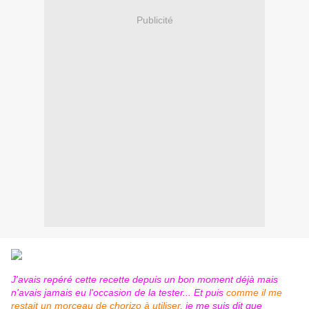
Publicité
J'avais repéré
cette recette
depuis un bon moment déjà mais
n'avais jamais eu l'occasion de la tester... Et puis
comme il me
restait un morceau de chorizo à utiliser
, je me suis dit que