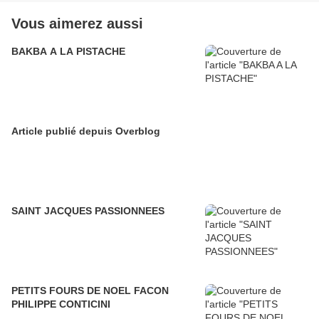
Vous aimerez aussi
BAKBA A LA PISTACHE
Article publié depuis Overblog
SAINT JACQUES PASSIONNEES
PETITS FOURS DE NOEL FACON
PHILIPPE CONTICINI