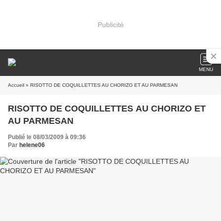
Publicité
MENU
Accueil
» RISOTTO DE COQUILLETTES AU CHORIZO ET AU PARMESAN
RISOTTO DE COQUILLETTES AU CHORIZO ET
AU PARMESAN
Publié le 08/03/2009 à 09:36
Par
helene06