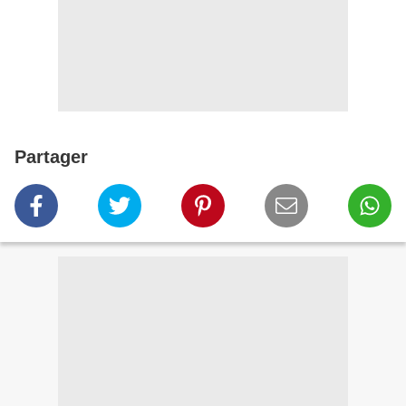
Partager