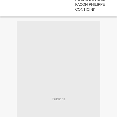
Publicité