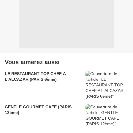
Vous aimerez aussi
LE RESTAURANT TOP CHEF A
L'ALCAZAR (PARIS 6ème)
GENTLE GOURMET CAFE (PARIS
12ème)