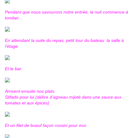
Pendant que nous savourons notre entrée, la nuit commence à
tomber...
En attendant la suite du repas, petit tour du bateau: la salle à
l'étage
Et le bar:
Arrivent ensuite nos plats:
Stifado pour lui (délice d'agneau mijoté dans une sauce aux
tomates et aux épices)
Et un filet de boeuf façon rossini pour moi