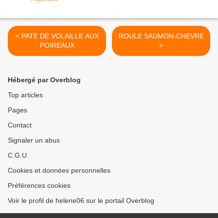
< PATE DE VOLAILLE AUX
ROULE SAUMON-CHEVRE
POIREAUX
>
Hébergé par Overblog
Top articles
Pages
Contact
Signaler un abus
C.G.U.
Cookies et données personnelles
Préférences cookies
Voir le profil de helene06 sur le portail Overblog