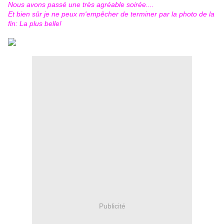
Nous avons passé une très agréable soirée....
Et bien sûr je ne peux m'empêcher de terminer par la photo de la
fin: La plus belle!
Publicité