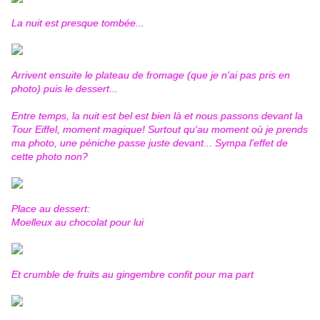
La nuit est presque tombée...
Arrivent ensuite le plateau de fromage (que je n'ai pas pris en
photo) puis le dessert...
Entre temps, la nuit est bel est bien là et nous passons devant la
Tour Eiffel, moment magique! Surtout qu'au moment où je prends
ma photo, une péniche passe juste devant... Sympa l'effet de
cette photo non?
Place au dessert:
Moelleux au chocolat pour lui
Et crumble de fruits au gingembre confit pour ma part