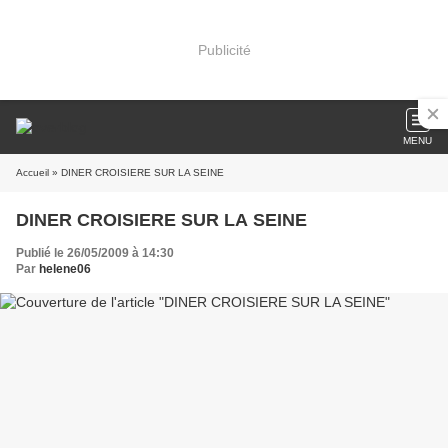
Publicité
MENU
Accueil
» DINER CROISIERE SUR LA SEINE
DINER CROISIERE SUR LA SEINE
Publié le 26/05/2009 à 14:30
Par
helene06