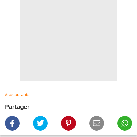
#restaurants
Partager