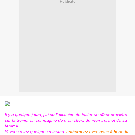
Publicité
Il y a quelque jours, j'ai eu l'occasion de tester un dîner croisière
sur la Seine, en compagnie de mon chéri, de mon frère et de sa
femme.
Si vous avez quelques minutes,
embarquez avec nous à bord du