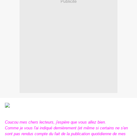
Publicité
Coucou mes chers lecteurs, j'espère que vous allez bien.
Comme je vous l'ai indiqué dernièrement (et même si certains ne s'en
sont pas rendus compte du fait de la publication quotidienne de mes