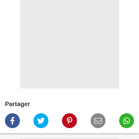
Partager