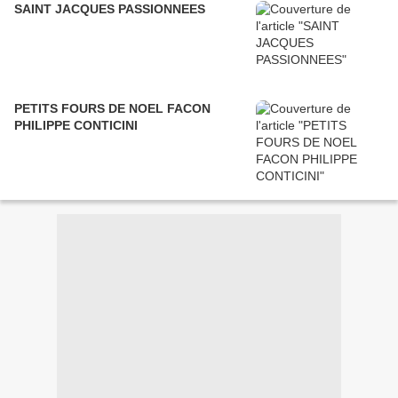
SAINT JACQUES PASSIONNEES
PETITS FOURS DE NOEL FACON
PHILIPPE CONTICINI