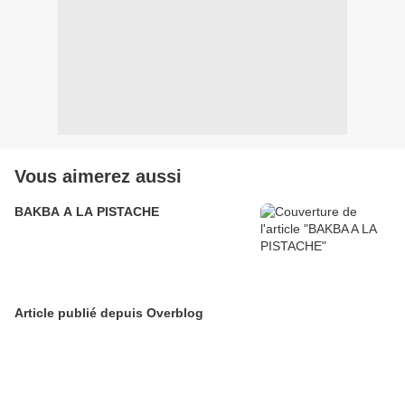
Vous aimerez aussi
BAKBA A LA PISTACHE
Article publié depuis Overblog