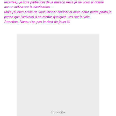
recettes), je suis partie loin de la maison mais je ne vous ai donné
aucun indice sur la destination....
Mais j'ai bien envie de vous laisser deviner et avec cette petite photo je
pense que j'arriverai à en mettre quelques uns sur la voie...
Attention, Nanou t'as pas le droit de jouer !!!
Publicité