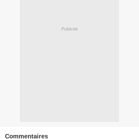
Publicité
Commentaires