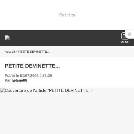
Publicité
MENU
Accueil
» PETITE DEVINETTE...
PETITE DEVINETTE...
Publié le 01/07/2009 à 22:20
Par
helene06