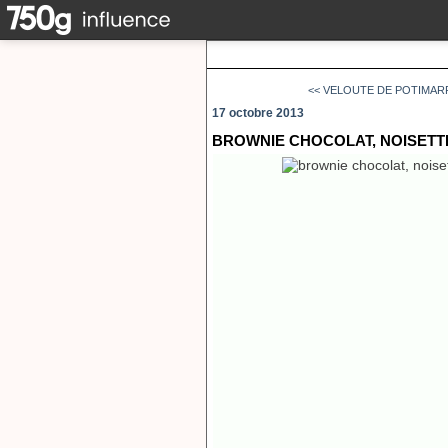
<< VELOUTE DE POTIMARRO
17 octobre 2013
BROWNIE CHOCOLAT, NOISETT