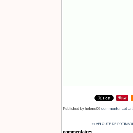
commenter cet art
Published by helene06
<< VELOUTE DE POTIMARRO
commentaires