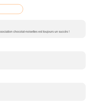
association chocolat-noisettes est toujours un succès !