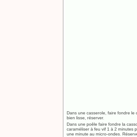
Dans une casserole, faire fondre le 
bien lisse, réserver.
Dans une poêle faire fondre la casso
caraméliser à feu vif 1 à 2 minutes 
une minute au micro-ondes. Réserve