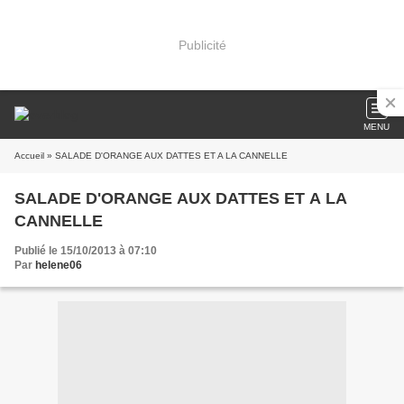
Publicité
MENU
Accueil
» SALADE D'ORANGE AUX DATTES ET A LA CANNELLE
SALADE D'ORANGE AUX DATTES ET A LA
CANNELLE
Publié le 15/10/2013 à 07:10
Par
helene06