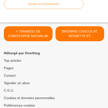
Ajouter un commentaire
< TIRAMISU DE
BROWNIE CHOCOLAT,
CHRISTOPHE MICHALAK
NOISETTE ET
NOCCIOLATA >
Hébergé par Overblog
Top articles
Pages
Contact
Signaler un abus
C.G.U.
Cookies et données personnelles
Préférences cookies