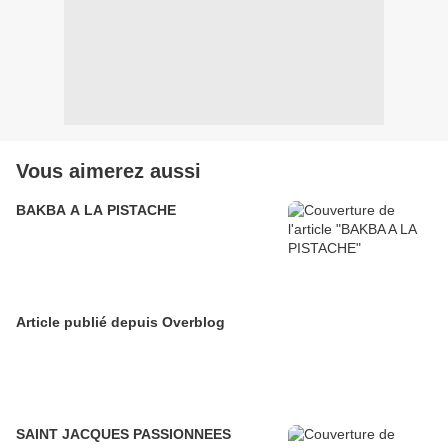
Vous aimerez aussi
BAKBA A LA PISTACHE
Article publié depuis Overblog
SAINT JACQUES PASSIONNEES