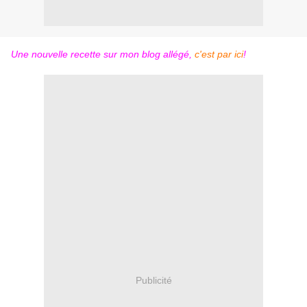
Une nouvelle recette sur mon blog allégé,
c'est par ici
!
Publicité