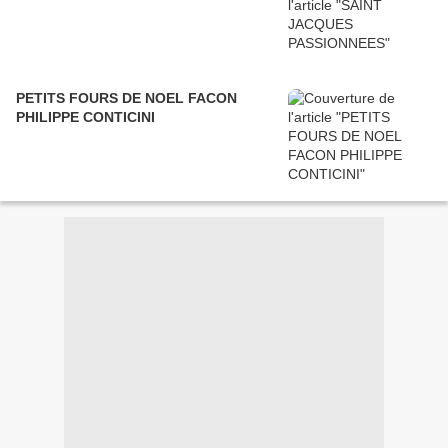
PETITS FOURS DE NOEL FACON
PHILIPPE CONTICINI