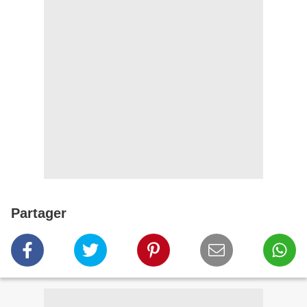
Partager