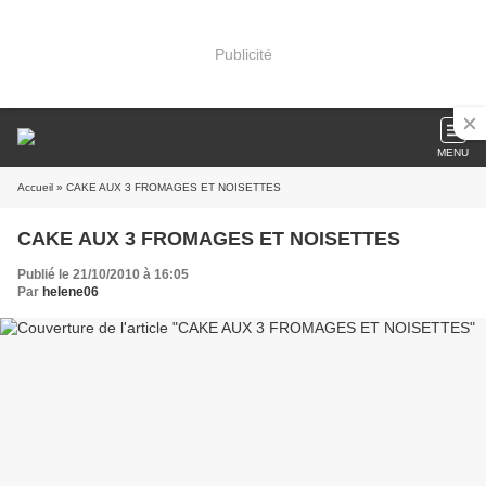
Publicité
MENU
Accueil
» CAKE AUX 3 FROMAGES ET NOISETTES
CAKE AUX 3 FROMAGES ET NOISETTES
Publié le 21/10/2010 à 16:05
Par
helene06