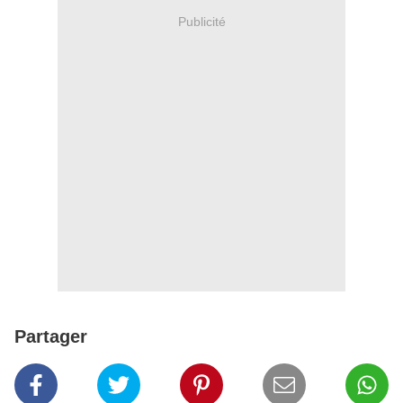
Publicité
Partager