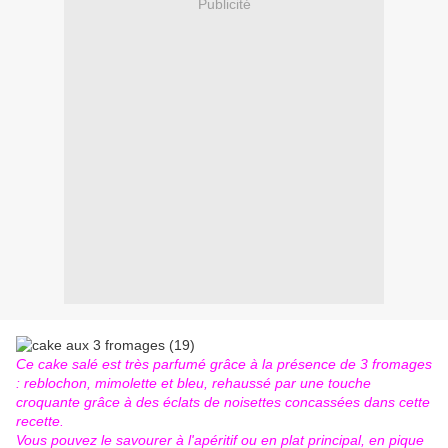
Publicité
Ce cake salé est très parfumé grâce à la présence de 3 fromages
: reblochon, mimolette et bleu, rehaussé par une touche
croquante grâce à des éclats de noisettes concassées dans cette
recette.
Vous pouvez le savourer à l'apéritif ou en plat principal, en pique