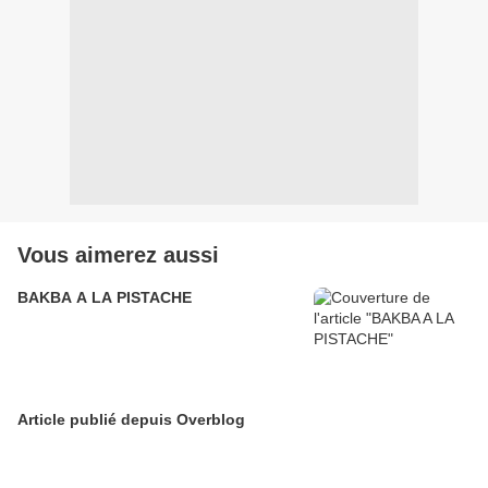
Vous aimerez aussi
BAKBA A LA PISTACHE
Article publié depuis Overblog