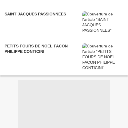
SAINT JACQUES PASSIONNEES
PETITS FOURS DE NOEL FACON
PHILIPPE CONTICINI