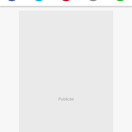
Publicité