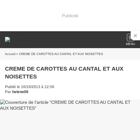
Publicité
MENU
Accueil
» CREME DE CAROTTES AU CANTAL ET AUX NOISETTES
CREME DE CAROTTES AU CANTAL ET AUX
NOISETTES
Publié le 10/10/2013 à 12:50
Par
helene06