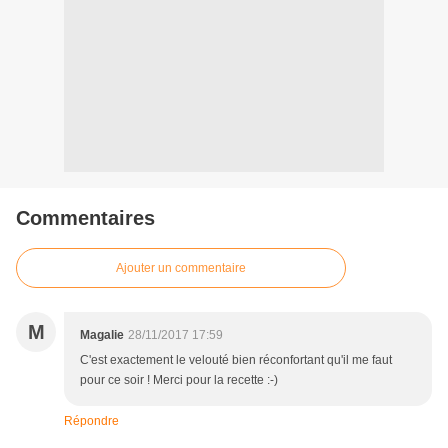
Commentaires
Ajouter un commentaire
M
Magalie
28/11/2017 17:59
C'est exactement le velouté bien réconfortant qu'il me faut
pour ce soir ! Merci pour la recette :-)
Répondre