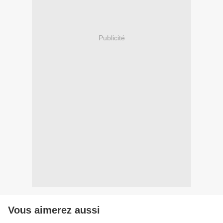
Publicité
Vous aimerez aussi