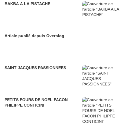
BAKBA A LA PISTACHE
Article publié depuis Overblog
SAINT JACQUES PASSIONNEES
PETITS FOURS DE NOEL FACON
PHILIPPE CONTICINI