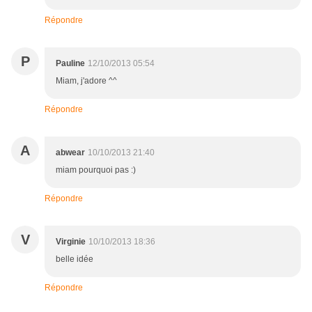
Répondre
P
Pauline
12/10/2013 05:54
Miam, j'adore ^^
Répondre
A
abwear
10/10/2013 21:40
miam pourquoi pas :)
Répondre
V
Virginie
10/10/2013 18:36
belle idée
Répondre