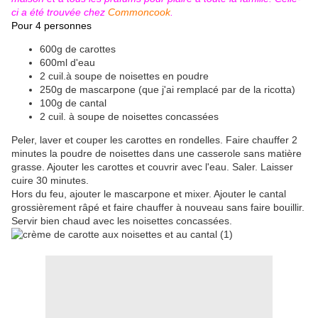
ci a été trouvée chez
Commoncook
.
Pour 4 personnes
600g de carottes
600ml d'eau
2 cuil.à soupe de noisettes en poudre
250g de mascarpone (que j'ai remplacé par de la ricotta)
100g de cantal
2 cuil. à soupe de noisettes concassées
Peler, laver et couper les carottes en rondelles. Faire chauffer 2
minutes la poudre de noisettes dans une casserole sans matière
grasse. Ajouter les carottes et couvrir avec l'eau. Saler. Laisser
cuire 30 minutes.
Hors du feu, ajouter le mascarpone et mixer. Ajouter le cantal
grossièrement râpé et faire chauffer à nouveau sans faire bouillir.
Servir bien chaud avec les noisettes concassées.