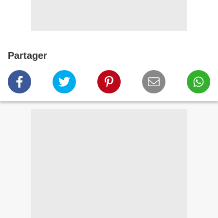
Partager