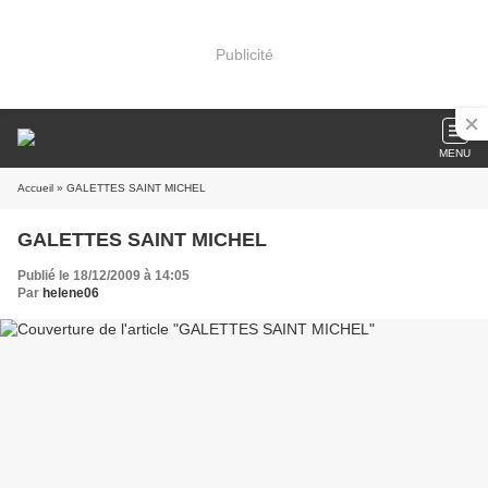
Publicité
MENU
Accueil
» GALETTES SAINT MICHEL
GALETTES SAINT MICHEL
Publié le 18/12/2009 à 14:05
Par
helene06