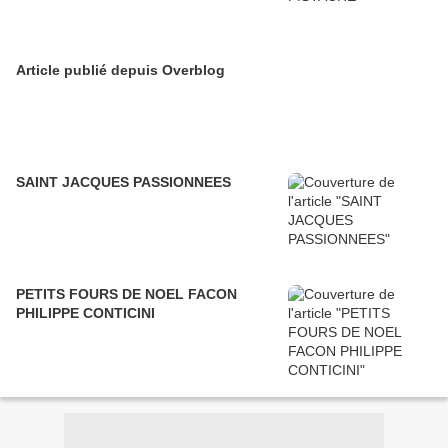
Article publié depuis Overblog
SAINT JACQUES PASSIONNEES
PETITS FOURS DE NOEL FACON
PHILIPPE CONTICINI