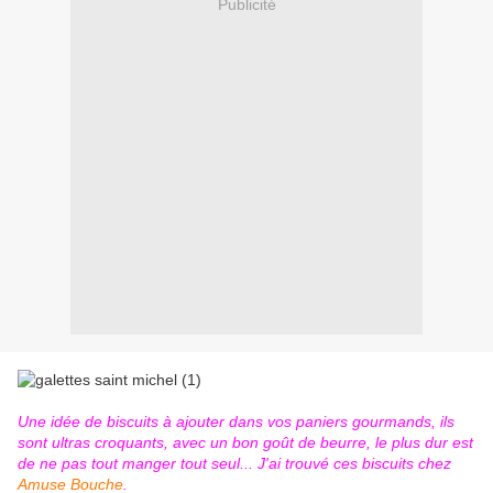
Publicité
Une idée de biscuits à ajouter dans vos paniers gourmands, ils
sont ultras croquants, avec un bon goût de beurre, le plus dur est
de ne pas tout manger tout seul... J'ai trouvé ces biscuits chez
Amuse Bouche
.