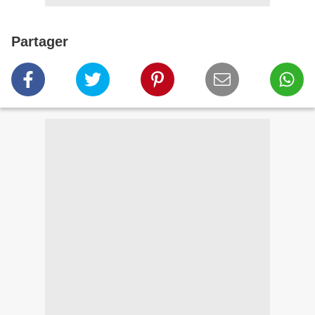
Partager