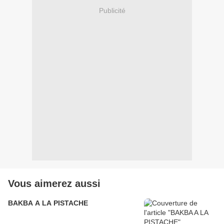
Publicité
Vous aimerez aussi
BAKBA A LA PISTACHE