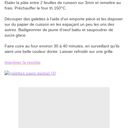
Etaler la pâte entre 2 feuilles de cuisson sur 3mm et remettre au
frais. Préchauffer le four th.150°C.
Découper des galettes à l'aide d'un emporte pièce et les disposer
sur du papier de cuisson en les espaçant un peu les uns des
autres. Badigeonner de jaune d'oeuf battu et saupoudrer de
sucre glace.
Faire cuire au four environ 30 à 40 minutes, en surveillant qu'ils
aient une belle couleur dorée. Laisser refroidir sur une grille.
Imprimer la recette