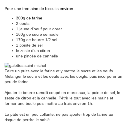
Pour une trentaine de biscuits environ
300g de farine
2 oeufs
1 jaune d'oeuf pour dorer
160g de sucre semoule
170g de beurre 1/2 sel
1 pointe de sel
le zeste d'un citron
une pincée de cannelle
Faire un puits avec la farine et y mettre le sucre et les oeufs.
Mélanger le sucre et les oeufs avec les doigts, puis incorporer un
peu de farine.
Ajouter le beurre ramolli coupé en morceaux, la pointe de sel, le
zeste de citron et la cannelle. Pétrir le tout avec les mains et
former une boule puis mettre au frais environ 1h.
La pâte est un peu collante, ne pas ajouter trop de farine au
risque de perdre le sablé.