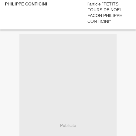
PHILIPPE CONTICINI
Publicité