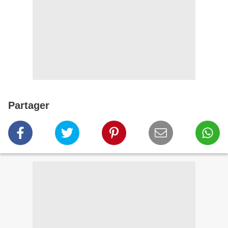
Partager