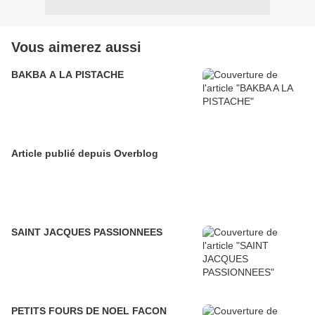
Vous aimerez aussi
BAKBA A LA PISTACHE
Article publié depuis Overblog
SAINT JACQUES PASSIONNEES
PETITS FOURS DE NOEL FACON