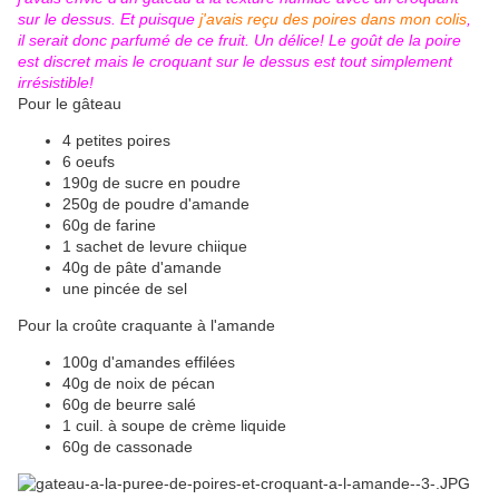
sur le dessus. Et puisque
j'avais reçu des poires dans mon colis
,
il serait donc parfumé de ce fruit. Un délice! Le goût de la poire
est discret mais le croquant sur le dessus est tout simplement
irrésistible!
Pour le gâteau
4 petites poires
6 oeufs
190g de sucre en poudre
250g de poudre d'amande
60g de farine
1 sachet de levure chiique
40g de pâte d'amande
une pincée de sel
Pour la croûte craquante à l'amande
100g d'amandes effilées
40g de noix de pécan
60g de beurre salé
1 cuil. à soupe de crème liquide
60g de cassonade