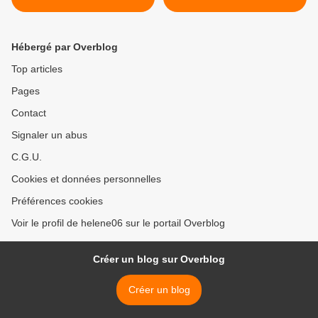
MASTERCLASS
Hébergé par Overblog
Top articles
Pages
Contact
Signaler un abus
C.G.U.
Cookies et données personnelles
Préférences cookies
Voir le profil de helene06 sur le portail Overblog
Créer un blog sur Overblog
Créer un blog