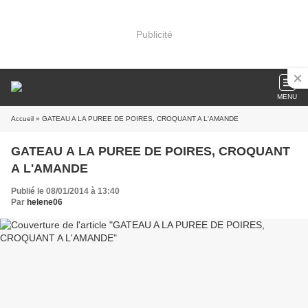
Publicité
MENU
Accueil
» GATEAU A LA PUREE DE POIRES, CROQUANT A L'AMANDE
GATEAU A LA PUREE DE POIRES, CROQUANT
A L'AMANDE
Publié le 08/01/2014 à 13:40
Par
helene06