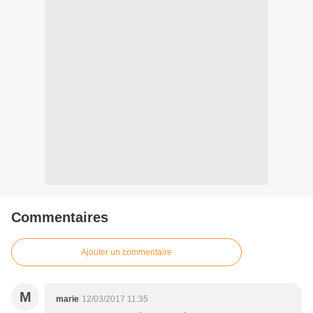
Commentaires
Ajouter un commentaire
M
marie
12/03/2017 11:35