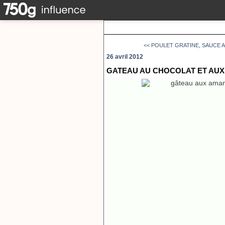
<< POULET GRATINE, SAUCE 
26 avril 2012
GATEAU AU CHOCOLAT ET AUX