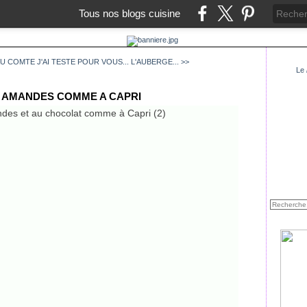
Tous nos blogs cuisine
AU COMTE
J'AI TESTE POUR VOUS... L'AUBERGE... >>
Le
 AMANDES COMME A CAPRI