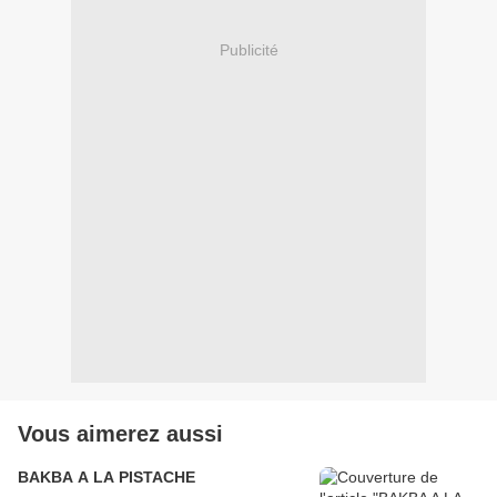
Publicité
Vous aimerez aussi
BAKBA A LA PISTACHE