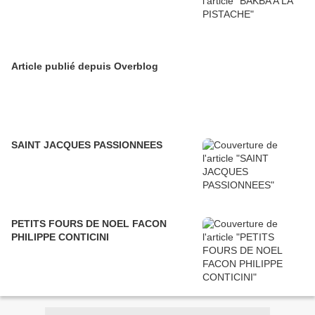
Article publié depuis Overblog
SAINT JACQUES PASSIONNEES
PETITS FOURS DE NOEL FACON
PHILIPPE CONTICINI