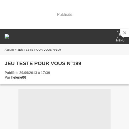
Publicité
MENU
Accueil
» JEU TESTE POUR VOUS N°199
JEU TESTE POUR VOUS N°199
Publié le 29/09/2013 à 17:39
Par
helene06