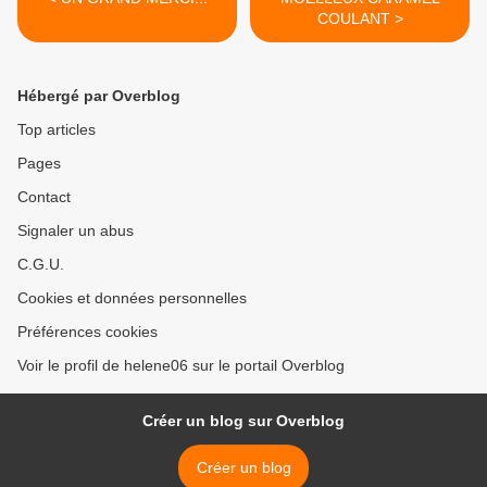
COULANT >
Hébergé par Overblog
Top articles
Pages
Contact
Signaler un abus
C.G.U.
Cookies et données personnelles
Préférences cookies
Voir le profil de helene06 sur le portail Overblog
Créer un blog sur Overblog
Créer un blog