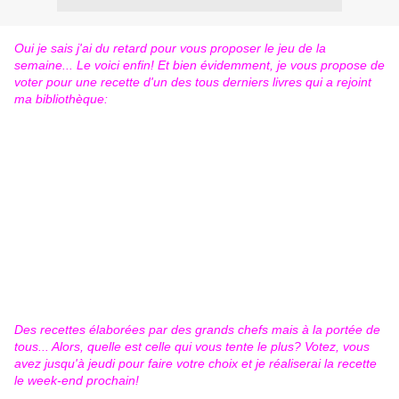
Oui je sais j'ai du retard pour vous proposer le jeu de la
semaine... Le voici enfin! Et bien évidemment, je vous propose de
voter pour une recette d'un des tous derniers livres qui a rejoint
ma bibliothèque:
Des recettes élaborées par des grands chefs mais à la portée de
tous... Alors, quelle est celle qui vous tente le plus? Votez, vous
avez jusqu'à jeudi pour faire votre choix et je réaliserai la recette
le week-end prochain!