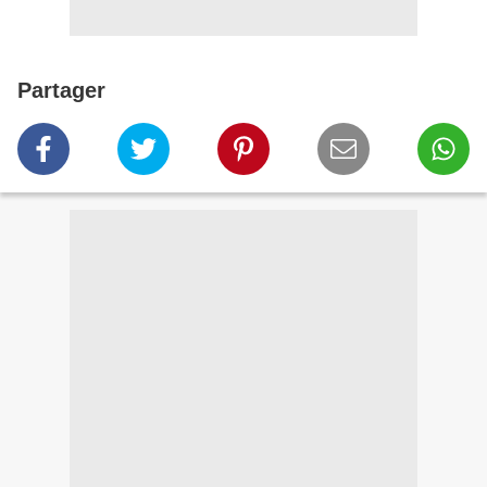
Partager