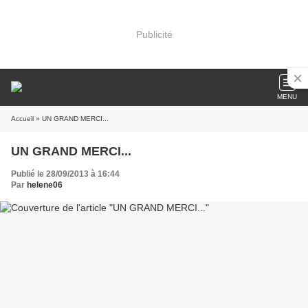
Publicité
MENU
Accueil
» UN GRAND MERCI...
UN GRAND MERCI...
Publié le 28/09/2013 à 16:44
Par
helene06