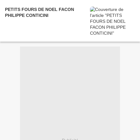
PETITS FOURS DE NOEL FACON
PHILIPPE CONTICINI