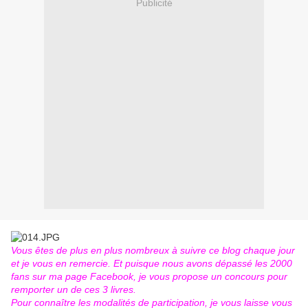
Publicité
Vous êtes de plus en plus nombreux à suivre ce blog chaque jour
et je vous en remercie. Et puisque nous avons dépassé les 2000
fans sur ma page Facebook, je vous propose un concours pour
remporter un de ces 3 livres.
Pour connaître les modalités de participation, je vous laisse vous