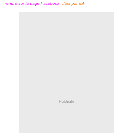
rendre sur la page Facebook,
c'est par ici
!
Publicité