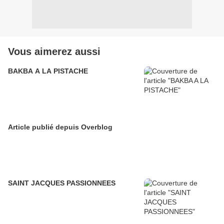
Vous aimerez aussi
BAKBA A LA PISTACHE
Article publié depuis Overblog
SAINT JACQUES PASSIONNEES