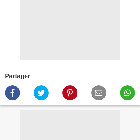
Partager