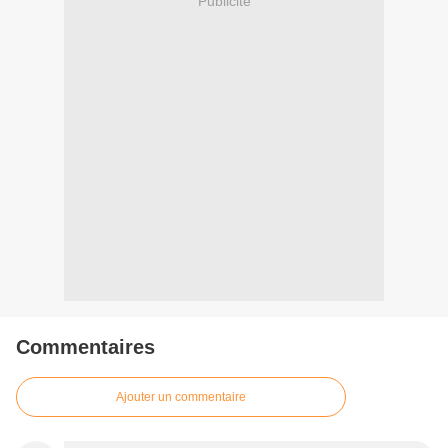
Publicité
Commentaires
Ajouter un commentaire