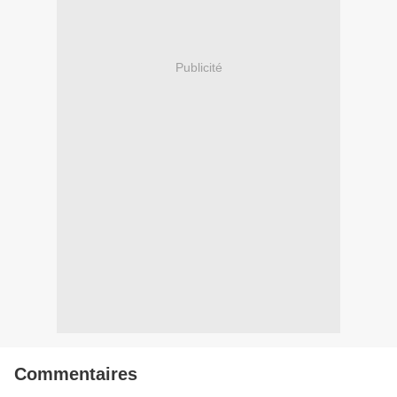
Publicité
Commentaires