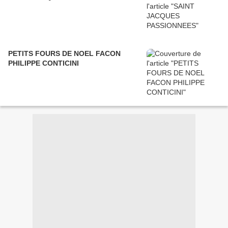
PETITS FOURS DE NOEL FACON
PHILIPPE CONTICINI