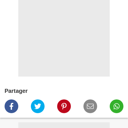
Partager