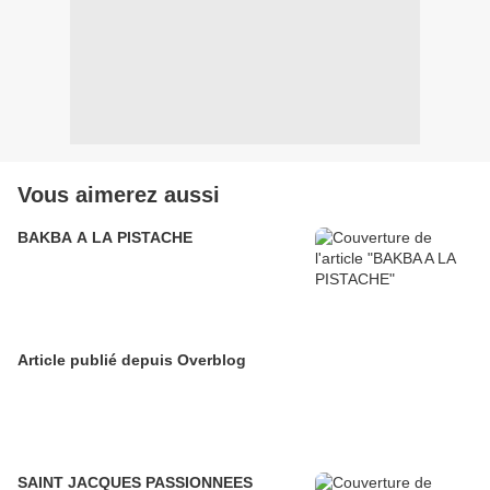
Vous aimerez aussi
BAKBA A LA PISTACHE
Article publié depuis Overblog
SAINT JACQUES PASSIONNEES