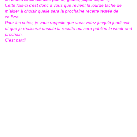
Cette fois-ci c'est donc à vous que revient la lourde tâche de
m'aider à choisir quelle sera la prochaine recette testée de
ce livre.
Pour les votes, je vous rappelle que vous votez jusqu'à jeudi soir
et que je réaliserai ensuite la recette qui sera publiée le week-end
prochain.
C'est parti!