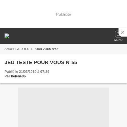
Publicité
MENU
Accueil
» JEU TESTE POUR VOUS N°55
JEU TESTE POUR VOUS N°55
Publié le 21/03/2010 à 07:29
Par
helene06