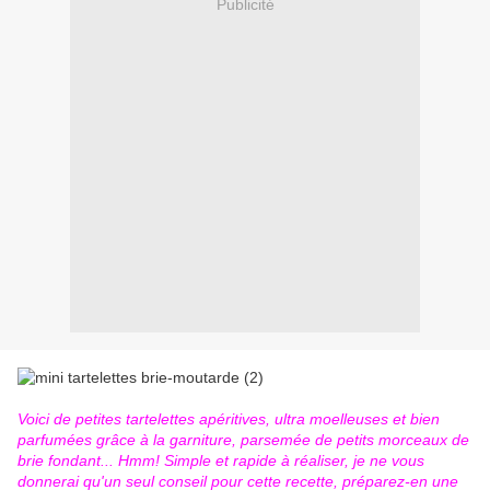
Publicité
Voici de petites tartelettes apéritives, ultra moelleuses et bien
parfumées grâce à la garniture, parsemée de petits morceaux de
brie fondant... Hmm! Simple et rapide à réaliser, je ne vous
donnerai qu'un seul conseil pour cette recette, préparez-en une