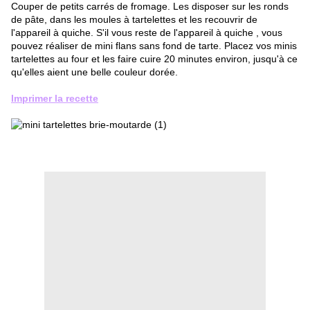
Couper de petits carrés de fromage. Les disposer sur les ronds
de pâte, dans les moules à tartelettes et les recouvrir de
l'appareil à quiche. S'il vous reste de l'appareil à quiche , vous
pouvez réaliser de mini flans sans fond de tarte. Placez vos minis
tartelettes au four et les faire cuire 20 minutes environ, jusqu'à ce
qu'elles aient une belle couleur dorée.
Imprimer la recette