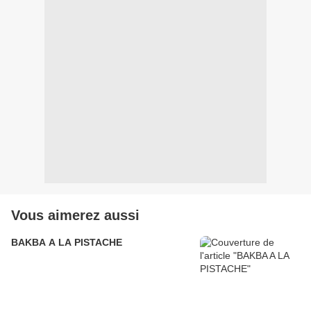
Vous aimerez aussi
BAKBA A LA PISTACHE