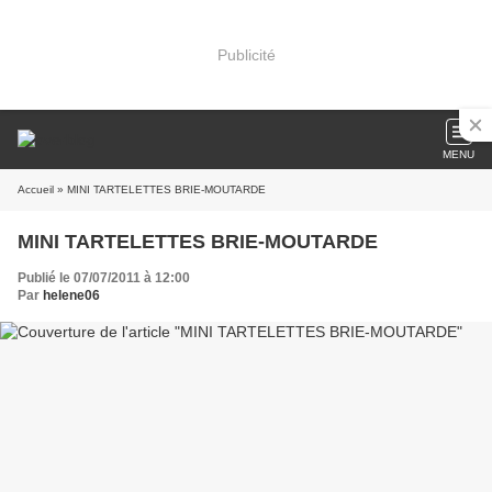
Publicité
MENU
Accueil
» MINI TARTELETTES BRIE-MOUTARDE
MINI TARTELETTES BRIE-MOUTARDE
Publié le 07/07/2011 à 12:00
Par
helene06