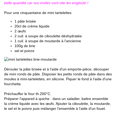
belle quantité car vos invités vont vite les engloutir !
Pour une cinquantaine de mini tartelettes
1 pâte brisée
20cl de crème liquide
2 œufs
2 cuil. à soupe de ciboulette déshydratée
1 cuil. à soupe de moutarde à l'ancienne
100g de brie
sel et poivre
Dérouler la pâte brisée et à l'aide d'un emporte-pièce, découper
de mini ronds de pâte. Disposer les petits ronds de pâte dans des
moules à mini-tartelettes, en silicone. Piquer le fond à l'aide d'une
fourchette.
Préchauffer le four th.200°C.
Préparer l'appareil à quiche : dans un saladier, battre ensemble
la crème liquide avec les œufs. Ajouter la ciboulette, la moutarde,
le sel et le poivre puis mélanger l'ensemble à l'aide d'un fouet.