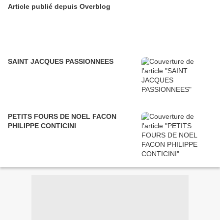
Article publié depuis Overblog
SAINT JACQUES PASSIONNEES
PETITS FOURS DE NOEL FACON
PHILIPPE CONTICINI