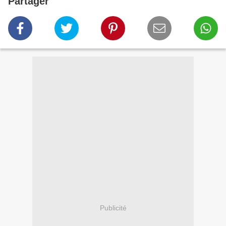
Partager
Publicité