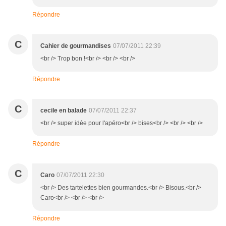
Répondre
C
Cahier de gourmandises
07/07/2011 22:39
<br /> Trop bon !<br /> <br /> <br />
Répondre
C
cecile en balade
07/07/2011 22:37
<br /> super idée pour l'apéro<br /> bises<br /> <br /> <br />
Répondre
C
Caro
07/07/2011 22:30
<br /> Des tartelettes bien gourmandes.<br /> Bisous.<br />
Caro<br /> <br /> <br />
Répondre