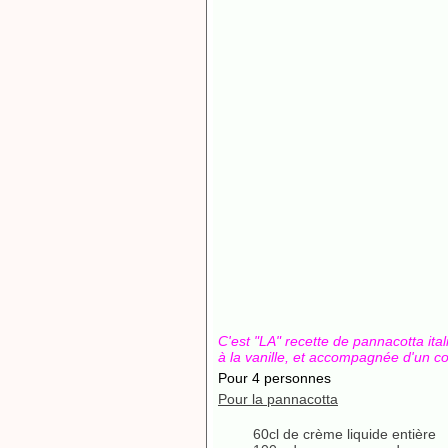
C'est "LA" recette de pannacotta ita
à la vanille, et accompagnée d'un cou
Pour 4 personnes
Pour la pannacotta
60cl de crème liquide entière