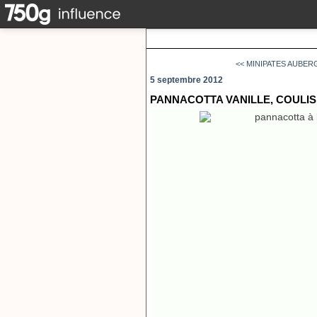
<< MINIPATES AUBERG
5 septembre 2012
PANNACOTTA VANILLE, COULIS