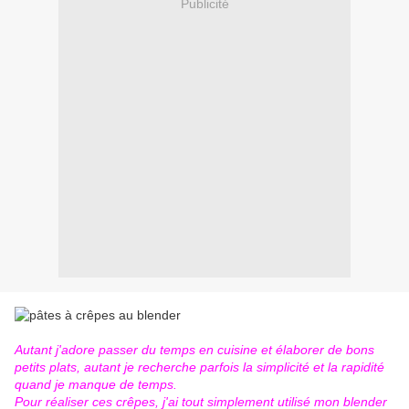
Publicité
Autant j'adore passer du temps en cuisine et élaborer de bons
petits plats, autant je recherche parfois la simplicité et la rapidité
quand je manque de temps.
Pour réaliser ces crêpes, j'ai tout simplement utilisé mon blender