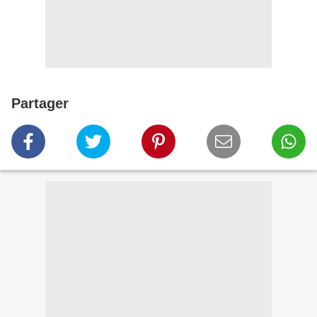
Partager