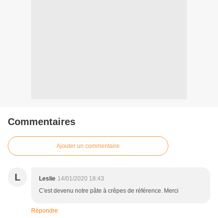
Commentaires
Ajouter un commentaire
L
Leslie
14/01/2020 18:43
C'est devenu notre pâte à crêpes de référence. Merci
Répondre