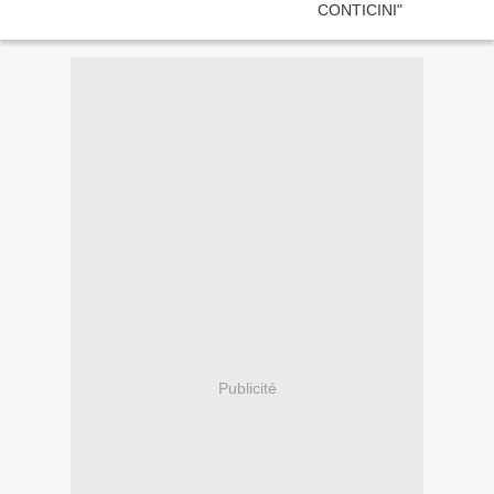
Publicité