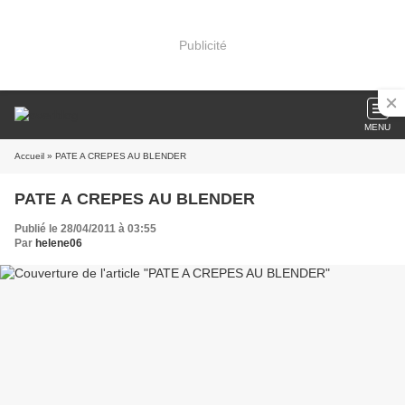
Publicité
MENU
Accueil
» PATE A CREPES AU BLENDER
PATE A CREPES AU BLENDER
Publié le 28/04/2011 à 03:55
Par
helene06