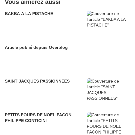
Vous aimerez aussi
BAKBA A LA PISTACHE
Article publié depuis Overblog
SAINT JACQUES PASSIONNEES
PETITS FOURS DE NOEL FACON
PHILIPPE CONTICINI