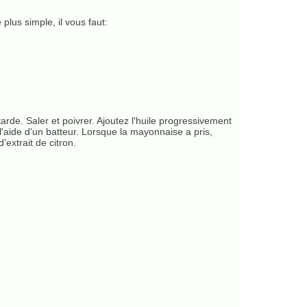
plus simple, il vous faut:
arde. Saler et poivrer. Ajoutez l'huile progressivement
'aide d'un batteur. Lorsque la mayonnaise a pris,
d'extrait de citron.