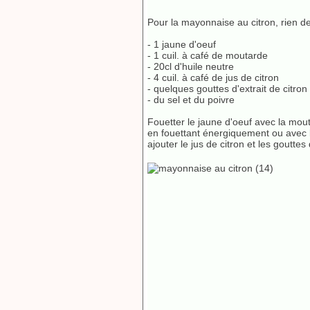
Pour la mayonnaise au citron, rien de 
- 1 jaune d'oeuf
- 1 cuil. à café de moutarde
- 20cl d'huile neutre
- 4 cuil. à café de jus de citron
- quelques gouttes d'extrait de citron
- du sel et du poivre
Fouetter le jaune d'oeuf avec la mout
en fouettant énergiquement ou avec l
ajouter le jus de citron et les gouttes 