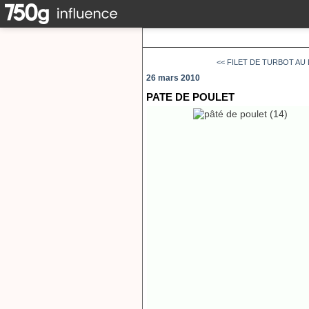
<< FILET DE TURBOT AU L
26 mars 2010
PATE DE POULET