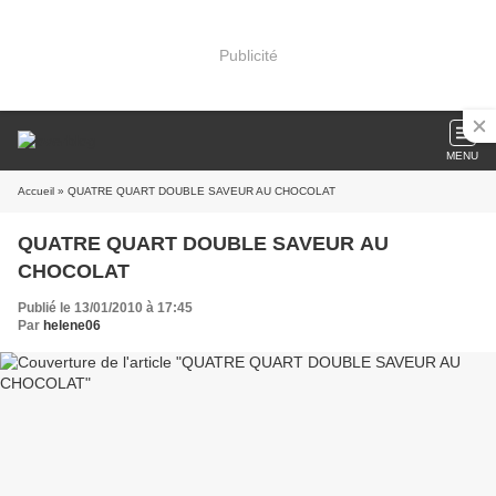
Publicité
MENU
Accueil
» QUATRE QUART DOUBLE SAVEUR AU CHOCOLAT
QUATRE QUART DOUBLE SAVEUR AU
CHOCOLAT
Publié le 13/01/2010 à 17:45
Par
helene06