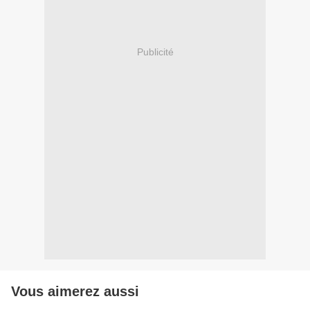
Publicité
Vous aimerez aussi