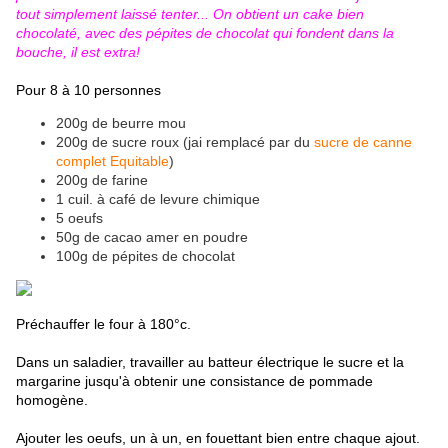
tout simplement laissé tenter... On obtient un cake bien
chocolaté, avec des pépites de chocolat qui fondent dans la
bouche, il est extra!
Pour 8 à 10 personnes
200g de beurre mou
200g de sucre roux (jai remplacé par du
sucre de canne
complet Equitable
)
200g de farine
1 cuil. à café de levure chimique
5 oeufs
50g de cacao amer en poudre
100g de pépites de chocolat
Préchauffer le four à 180°c.
Dans un saladier, travailler au batteur électrique le sucre et la
margarine jusqu'à obtenir une consistance de pommade
homogène.
Ajouter les oeufs, un à un, en fouettant bien entre chaque ajout.