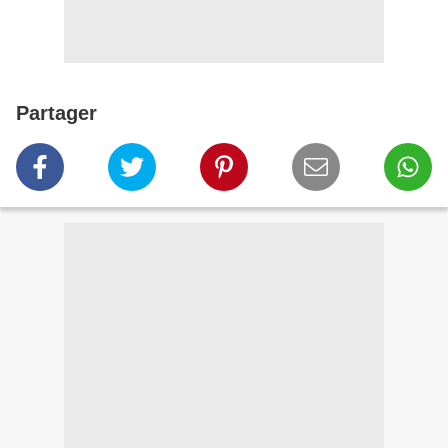
Partager