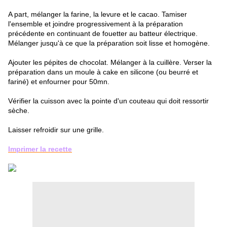
A part, mélanger la farine, la levure et le cacao. Tamiser
l'ensemble et joindre progressivement à la préparation
précédente en continuant de fouetter au batteur électrique.
Mélanger jusqu'à ce que la préparation soit lisse et homogène.
Ajouter les pépites de chocolat. Mélanger à la cuillère. Verser la
préparation dans un moule à cake en silicone (ou beurré et
fariné) et enfourner pour 50mn.
Vérifier la cuisson avec la pointe d'un couteau qui doit ressortir
sèche.
Laisser refroidir sur une grille.
Imprimer la recette