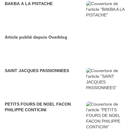
BAKBA A LA PISTACHE
Article publié depuis Overblog
SAINT JACQUES PASSIONNEES
PETITS FOURS DE NOEL FACON
PHILIPPE CONTICINI