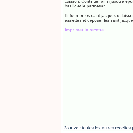
cuisson. Continuer ainsi jusqu'à épu
basilic et le parmesan.
Enfourner les saint jacques et laisse
assiettes et déposer les saint jacqu
Imprimer la recette
Pour voir toutes les autres recettes 