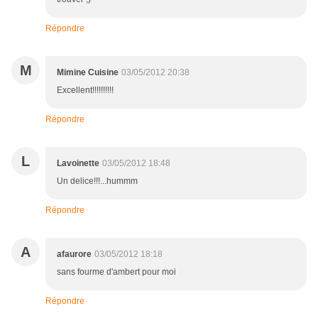
Répondre
M
Mimine Cuisine
03/05/2012 20:38
Excellent!!!!!!!!!!
Répondre
L
Lavoinette
03/05/2012 18:48
Un delice!!!...hummm
Répondre
A
afaurore
03/05/2012 18:18
sans fourme d'ambert pour moi
Répondre