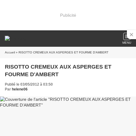
Publicité
MENU
Accueil
» RISOTTO CREMEUX AUX ASPERGES ET FOURME D'AMBERT
RISOTTO CREMEUX AUX ASPERGES ET
FOURME D'AMBERT
Publié le 03/05/2012 à 03:50
Par
helene06