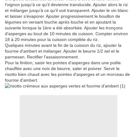
l'oignon jusqu'à ce qu'il devienne translucide. Ajouter alors le riz
et mélanger jusqu'à ce qu'il soit transparent. Ajouter le vin blanc
et laisser s'évaporer. Ajouter progressivement le bouillon de
légumes en versant louche après louche et en ajoutant la
suivante lorsque la 1ère a été absorbée. Ajouter les tronçons
d'asperges au bout de 10 minutes de cuisson. Compter environ
18 à 20 minutes pour la cuisson complète du riz.
Quelques minutes avant la fin de la cuisson du riz, ajouter la
fourme d'ambert et mélanger. Ajouter le beurre 1/2 sel et le
parmesan. Rectifier l'assaisonnement.
Pour la finition, saisir les pointes d'asperges dans une poêle
chauffée avec une noix de beurre, saler et poivrer. Servir le
risotto bien chaud avec les pointes d'asperges et un morceau de
fourme d'ambert.