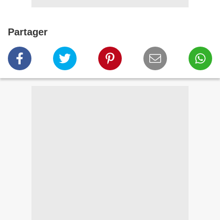
Partager