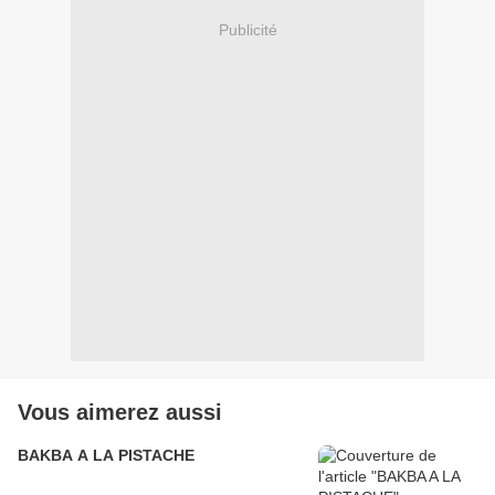
Publicité
Vous aimerez aussi
BAKBA A LA PISTACHE