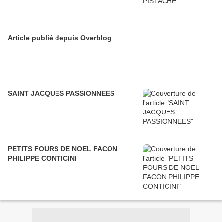
Article publié depuis Overblog
SAINT JACQUES PASSIONNEES
PETITS FOURS DE NOEL FACON
PHILIPPE CONTICINI