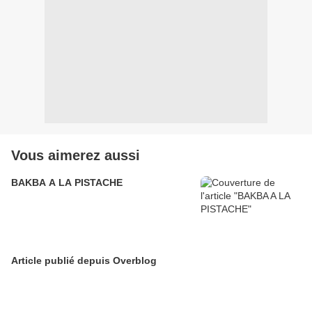
Vous aimerez aussi
BAKBA A LA PISTACHE
Article publié depuis Overblog