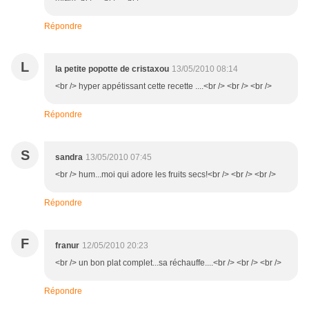
Répondre
L
la petite popotte de cristaxou
13/05/2010 08:14
<br /> hyper appétissant cette recette ....<br /> <br /> <br />
Répondre
S
sandra
13/05/2010 07:45
<br /> hum...moi qui adore les fruits secs!<br /> <br /> <br />
Répondre
F
franur
12/05/2010 20:23
<br /> un bon plat complet...sa réchauffe....<br /> <br /> <br />
Répondre