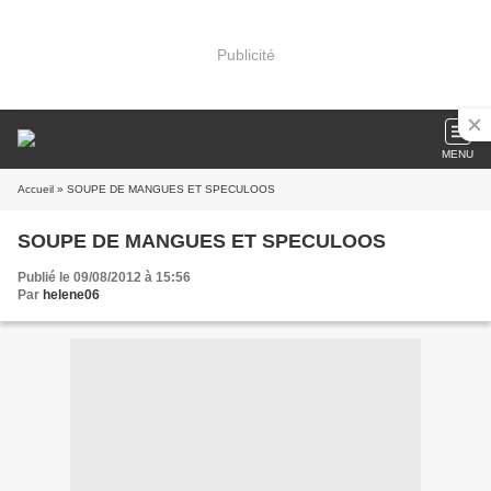
Publicité
MENU
Accueil
» SOUPE DE MANGUES ET SPECULOOS
SOUPE DE MANGUES ET SPECULOOS
Publié le 09/08/2012 à 15:56
Par
helene06