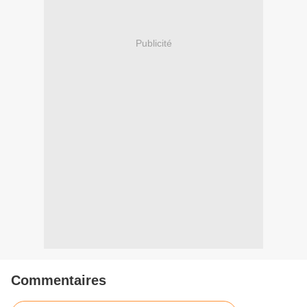
Publicité
Commentaires