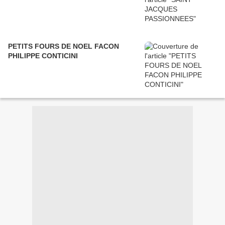
PETITS FOURS DE NOEL FACON
PHILIPPE CONTICINI