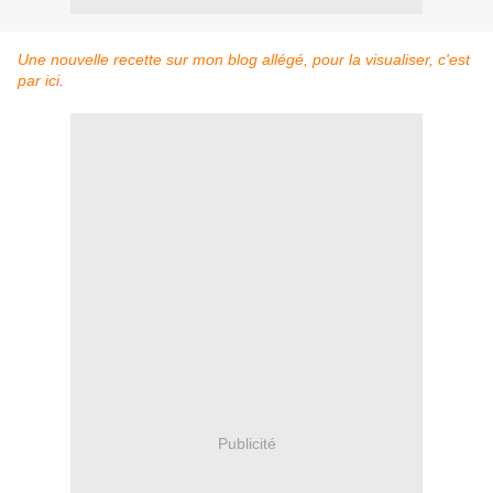
Une nouvelle recette sur mon blog allégé, pour la visualiser, c'est
par ici
.
Publicité