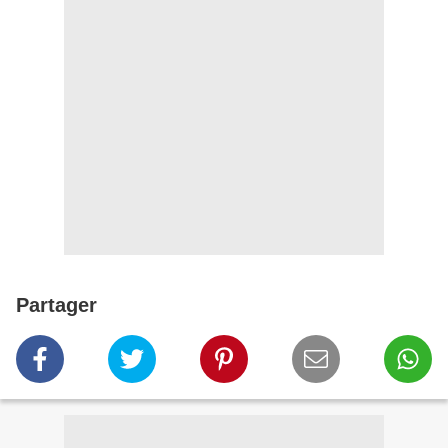
Partager