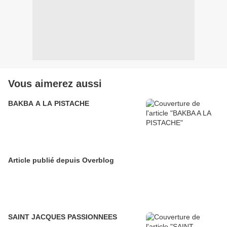
Vous aimerez aussi
BAKBA A LA PISTACHE
Article publié depuis Overblog
SAINT JACQUES PASSIONNEES