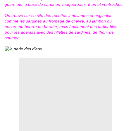
gourmets, à base de sardines, maquereaux, thon et ventrèches.
On trouve sur ce site des recettes innovantes et originales
comme les sardines au fromage de chèvre, au jambon ou
encore au beurre de baratte, mais également des tartinables
pour les apéritifs avec des rillettes de sardines, de thon, de
saumon...