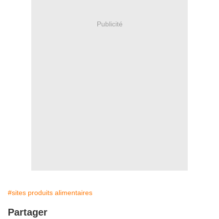
Publicité
#sites produits alimentaires
Partager