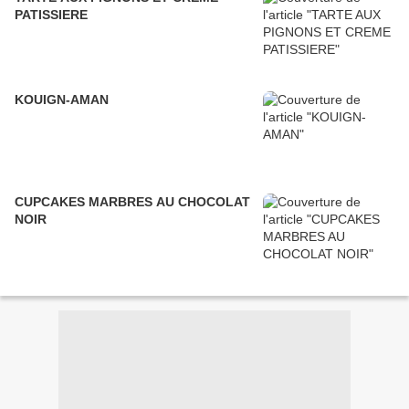
PATISSIERE
KOUIGN-AMAN
CUPCAKES MARBRES AU CHOCOLAT
NOIR