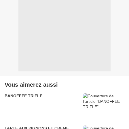
Vous aimerez aussi
BANOFFEE TRIFLE
TARTE AUX PIGNONS ET CREME