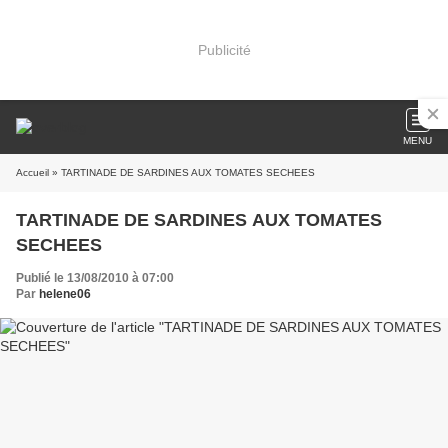
Publicité
MENU
Accueil
» TARTINADE DE SARDINES AUX TOMATES SECHEES
TARTINADE DE SARDINES AUX TOMATES
SECHEES
Publié le 13/08/2010 à 07:00
Par
helene06