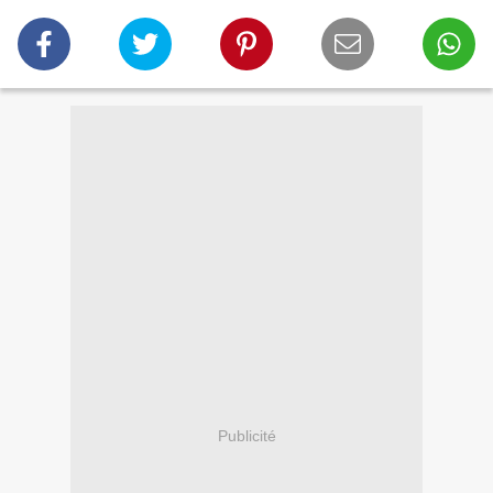
Publicité