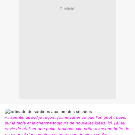
Publicité
A l'apéritif, quand je reçois, j'aime varier ce que l'on peut trouver
sur la table et je cherche toujours de nouvelles idées. Ici, j'ai eu
envie de réaliser une petite tartinade vite prête avec une boîte de
sardines et des tomates séchées, rien de plus simple!