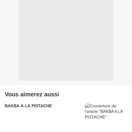
Vous aimerez aussi
BAKBA A LA PISTACHE