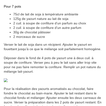
Pour 7 pots
75cl de lait de soja à température ambiante
125g de yaourt nature au lait de soja
2 cuil. à soupe de confiture d'un parfum au choix
2 cuil. à soupe de confiture d'un autre parfum
30g de chocolat pâtissier
2 morceaux de sucre
Verser le lait de soja dans un récipient. Ajouter le yaourt en
fouettant jusqu'à ce que le mélange soit parfaitement homogène.
Déposer dans le fond de 4 pots de yaourt une à deux cuil. à
soupe de confiture. Verser peu à peu le lait sans aller trop vite
pour ne pas faire remonter la confiture. Remplir un pot nature du
mélange lait-yaourt.
Pour la réalisation des yaourts aromatisés au chocolat, faire
fondre le chocolat au bain-marie. Ajouter le lait restant dans le
chocolat fondu et mélanger. Ajouter ensuite les deux carreaux de
sucre. Verser la préparation dans les 2 pots de yaourt restant. En