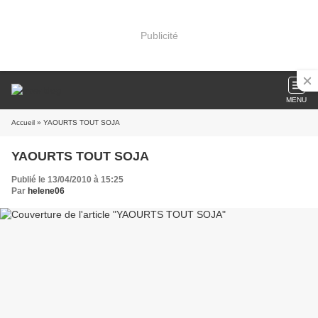
Publicité
MENU
Accueil
» YAOURTS TOUT SOJA
YAOURTS TOUT SOJA
Publié le 13/04/2010 à 15:25
Par
helene06