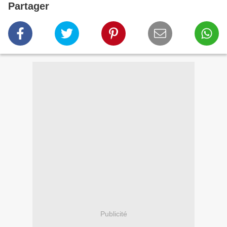
Partager
Publicité