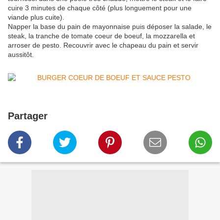
cuire 3 minutes de chaque côté (plus longuement pour une
viande plus cuite).
Napper la base du pain de mayonnaise puis déposer la salade, le
steak, la tranche de tomate coeur de boeuf, la mozzarella et
arroser de pesto. Recouvrir avec le chapeau du pain et servir
aussitôt.
Partager