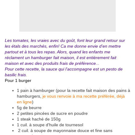
Les tomates, les vraies avec du goût, font leur grand retour sur
les étals des marchés, enfin! Ca me donne envie d'en mettre
partout et à tous les repas. Alors, quand les enfants me
réclament un hamburger fait maison, il est entièrement fait
maison et avec des produits frais de préférence...
Pour cette recette, la sauce qui l'accompagne est un pesto de
basilic frais.
Pour 1 burger
1 pain à hamburger (pour la recette fait maison des pains à
hamburgers,
je vous renvoie à ma recette préférée, déjà
en ligne
)
5g de beurre
2 petites pincées de sucre en poudre
1 steak haché de 150g
1 cuil. à soupe d'huile de tournesol
2 cuil. à soupe de mayonnaise douce et fine sans