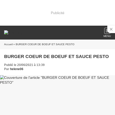
Publicité
MENU
Accueil
» BURGER COEUR DE BOEUF ET SAUCE PESTO
BURGER COEUR DE BOEUF ET SAUCE PESTO
Publié le 20/06/2021 à 13:39
Par
helene06