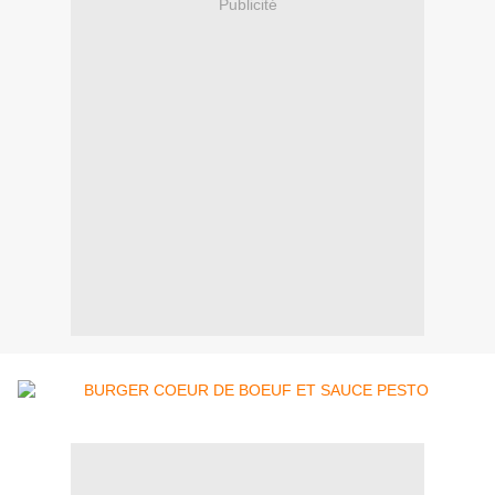
Publicité