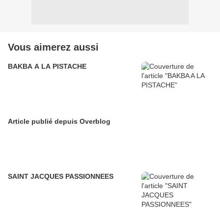
Vous aimerez aussi
BAKBA A LA PISTACHE
Article publié depuis Overblog
SAINT JACQUES PASSIONNEES