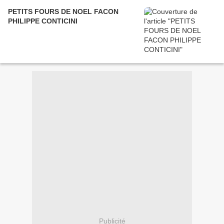
PETITS FOURS DE NOEL FACON
PHILIPPE CONTICINI
Publicité