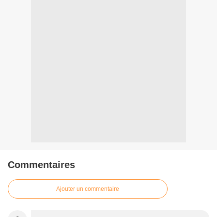
Commentaires
Ajouter un commentaire