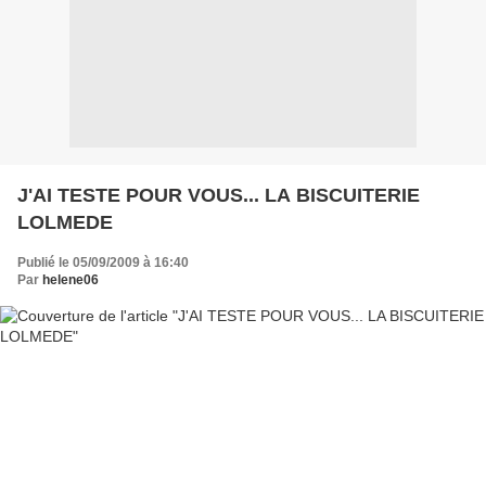
J'AI TESTE POUR VOUS... LA BISCUITERIE
LOLMEDE
Publié le 05/09/2009 à 16:40
Par
helene06