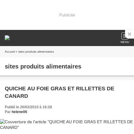
Publicité
MENU
Accueil
» sites produits alimentaires
sites produits alimentaires
QUICHE AU FOIE GRAS ET RILLETTES DE
CANARD
Publié le 26/02/2010 à 16:28
Par
helene06