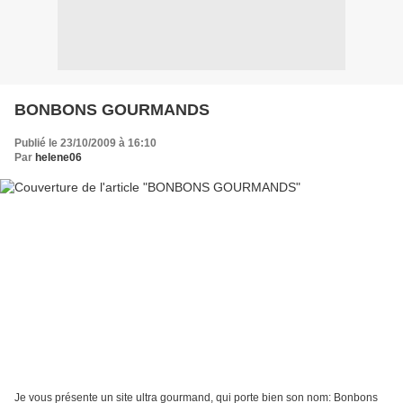
BONBONS GOURMANDS
Publié le 23/10/2009 à 16:10
Par
helene06
Je vous présente un site ultra gourmand, qui porte bien son nom: Bonbons