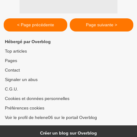
< Page précédente
Page suivante >
Hébergé par Overblog
Top articles
Pages
Contact
Signaler un abus
C.G.U.
Cookies et données personnelles
Préférences cookies
Voir le profil de helene06 sur le portail Overblog
Créer un blog sur Overblog