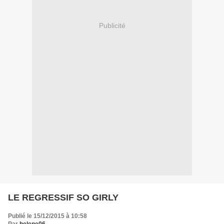
Publicité
LE REGRESSIF SO GIRLY
Publié le 15/12/2015 à 10:58