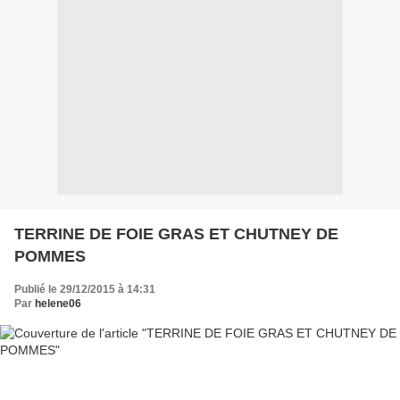
TERRINE DE FOIE GRAS ET CHUTNEY DE
POMMES
Publié le 29/12/2015 à 14:31
Par
helene06