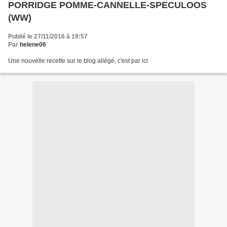
PORRIDGE POMME-CANNELLE-SPECULOOS
(WW)
Publié le 27/11/2016 à 19:57
Par
helene06
Une nouvelle recette sur le blog allégé, c'est par ici