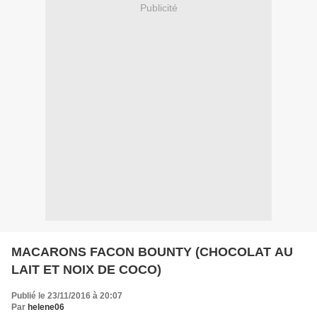
Publicité
MACARONS FACON BOUNTY (CHOCOLAT AU
LAIT ET NOIX DE COCO)
Publié le 23/11/2016 à 20:07
Par
helene06