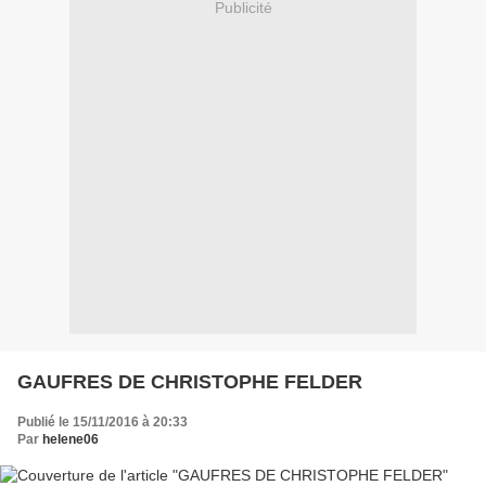
Publicité
GAUFRES DE CHRISTOPHE FELDER
Publié le 15/11/2016 à 20:33
Par
helene06