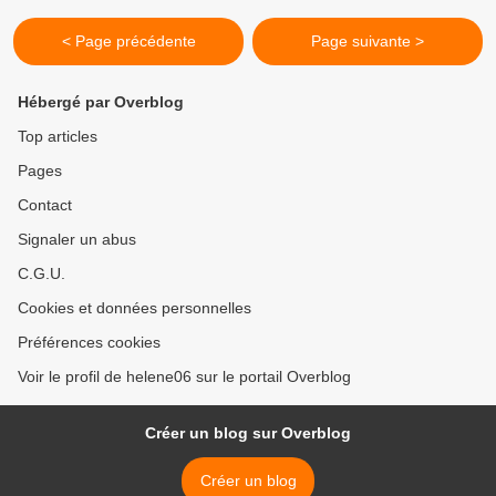
< Page précédente
Page suivante >
Hébergé par Overblog
Top articles
Pages
Contact
Signaler un abus
C.G.U.
Cookies et données personnelles
Préférences cookies
Voir le profil de helene06 sur le portail Overblog
Créer un blog sur Overblog
Créer un blog