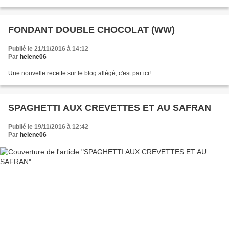
FONDANT DOUBLE CHOCOLAT (WW)
Publié le 21/11/2016 à 14:12
Par
helene06
Une nouvelle recette sur le blog allégé, c'est par ici!
SPAGHETTI AUX CREVETTES ET AU SAFRAN
Publié le 19/11/2016 à 12:42
Par
helene06