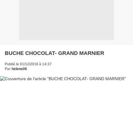
BUCHE CHOCOLAT- GRAND MARNIER
Publié le 01/12/2016 à 14:37
Par
helene06