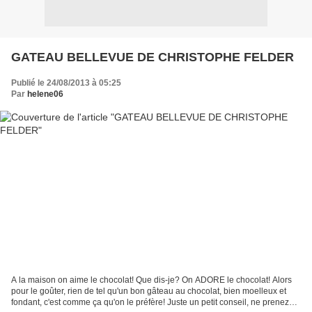
GATEAU BELLEVUE DE CHRISTOPHE FELDER
Publié le 24/08/2013 à 05:25
Par
helene06
A la maison on aime le chocolat! Que dis-je? On ADORE le chocolat! Alors
pour le goûter, rien de tel qu'un bon gâteau au chocolat, bien moelleux et
fondant, c'est comme ça qu'on le préfère! Juste un petit conseil, ne prenez