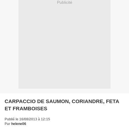
Publicité
CARPACCIO DE SAUMON, CORIANDRE, FETA
ET FRAMBOISES
Publié le 16/08/2013 à 12:15
Par
helene06