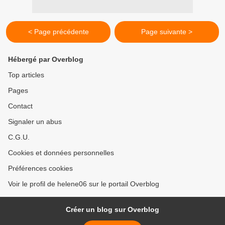
< Page précédente
Page suivante >
Hébergé par Overblog
Top articles
Pages
Contact
Signaler un abus
C.G.U.
Cookies et données personnelles
Préférences cookies
Voir le profil de helene06 sur le portail Overblog
Créer un blog sur Overblog