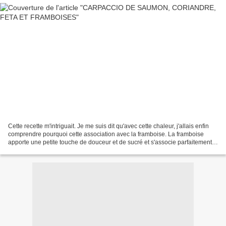
Cette recette m'intriguait. Je me suis dit qu'avec cette chaleur, j'allais enfin
comprendre pourquoi cette association avec la framboise. La framboise
apporte une petite touche de douceur et de sucré et s'associe parfaitement
au carpaccio. Une belle assiette...