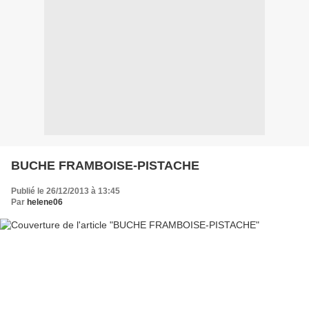
BUCHE FRAMBOISE-PISTACHE
Publié le 26/12/2013 à 13:45
Par
helene06