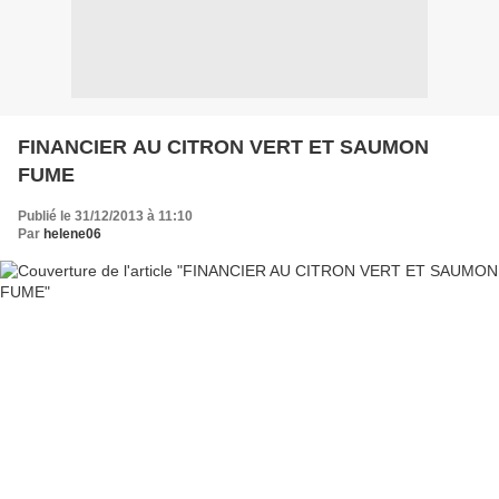
FINANCIER AU CITRON VERT ET SAUMON
FUME
Publié le 31/12/2013 à 11:10
Par
helene06