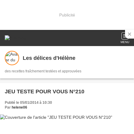
Publicité
MENU
Les délices d'Hélène
des recettes fraîchement testées et approuvées
JEU TESTE POUR VOUS N°210
Publié le 05/01/2014 à 10:30
Par
helene06