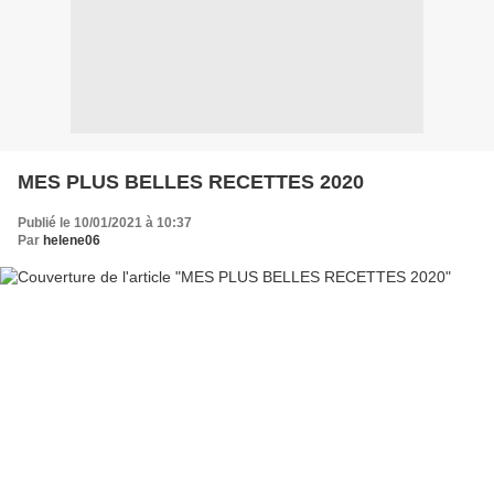
MES PLUS BELLES RECETTES 2020
Publié le 10/01/2021 à 10:37
Par
helene06