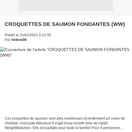
CROQUETTES DE SAUMON FONDANTES (WW)
Publié le 31/01/2021 à 12:55
Par
helene06
Ces croquettes de saumon sont ultra moelleuses et renferment un coeur de
cheddar, c'est juste délicieux! Il s'agit d'une recette tirée de l'appli
WeightWatchers. Elle est parfaite pour toute la famille! Pour 4 personnes