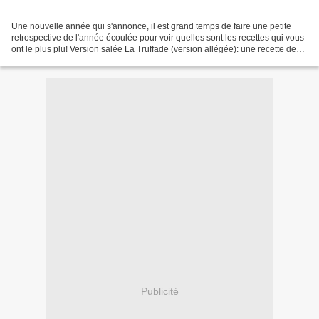
Une nouvelle année qui s'annonce, il est grand temps de faire une petite
retrospective de l'année écoulée pour voir quelles sont les recettes qui vous
ont le plus plu! Version salée La Truffade (version allégée): une recette de
saison extrêmement réconfortante...
Publicité