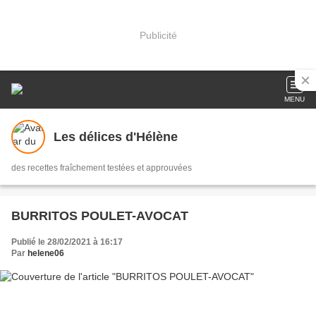
Publicité
MENU
Les délices d'Hélène
des recettes fraîchement testées et approuvées
BURRITOS POULET-AVOCAT
Publié le 28/02/2021 à 16:17
Par
helene06